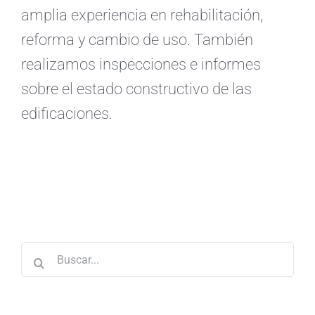
amplia experiencia en rehabilitación,
reforma y cambio de uso. También
realizamos inspecciones e informes
sobre el estado constructivo de las
edificaciones.
Buscar: