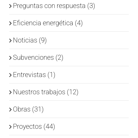
Preguntas con respuesta (3)
Eficiencia energética (4)
Noticias (9)
Subvenciones (2)
Entrevistas (1)
Nuestros trabajos (12)
Obras (31)
Proyectos (44)