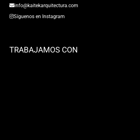
info@kaitekarquitectura.com
Síguenos en Instagram
TRABAJAMOS CON