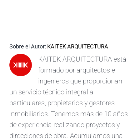
ES
Sobre el Autor:
KAITEK ARQUITECTURA
KAITEK ARQUITECTURA está
formado por arquitectos e
ingenieros que proporcionan
un servicio técnico integral a
particulares, propietarios y gestores
inmobiliarios. Tenemos más de 10 años
de experiencia realizando proyectos y
direcciones de obra. Acumulamos una