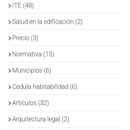
ITE (48)
Salud en la edificación (2)
Precio (3)
Normativa (15)
Municipios (6)
Cedula habitabilidad (6)
Artículos (32)
Arquitectura legal (2)