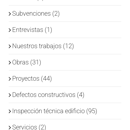
Subvenciones (2)
Entrevistas (1)
Nuestros trabajos (12)
Obras (31)
Proyectos (44)
Defectos constructivos (4)
Inspección técnica edificio (95)
Servicios (2)