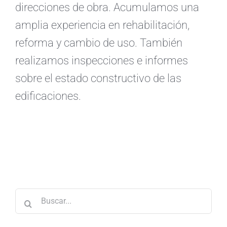
direcciones de obra. Acumulamos una
amplia experiencia en rehabilitación,
reforma y cambio de uso. También
realizamos inspecciones e informes
sobre el estado constructivo de las
edificaciones.
Buscar: