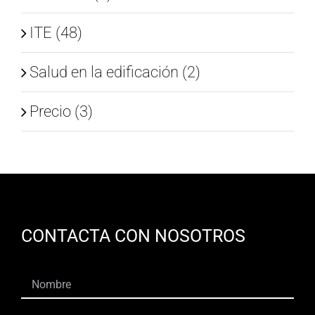
ITE (48)
Salud en la edificación (2)
Precio (3)
CONTACTA CON NOSOTROS