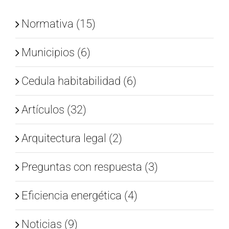
Normativa (15)
Municipios (6)
Cedula habitabilidad (6)
Artículos (32)
Arquitectura legal (2)
Preguntas con respuesta (3)
Eficiencia energética (4)
Noticias (9)