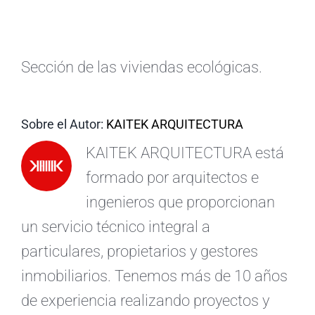
ES
Sección de las viviendas ecológicas.
Sobre el Autor:
KAITEK ARQUITECTURA
KAITEK ARQUITECTURA está
formado por arquitectos e
ingenieros que proporcionan
un servicio técnico integral a
particulares, propietarios y gestores
inmobiliarios. Tenemos más de 10 años
de experiencia realizando proyectos y