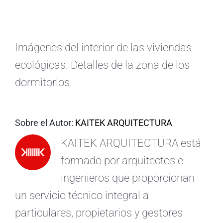
ES
Imágenes del interior de las viviendas
ecológicas. Detalles de la zona de los
dormitorios.
Sobre el Autor:
KAITEK ARQUITECTURA
KAITEK ARQUITECTURA está
formado por arquitectos e
ingenieros que proporcionan
un servicio técnico integral a
particulares, propietarios y gestores