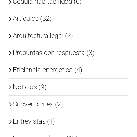
Cedula habitabilidad (6)
Artículos (32)
Arquitectura legal (2)
Preguntas con respuesta (3)
Eficiencia energética (4)
Noticias (9)
Subvenciones (2)
Entrevistas (1)