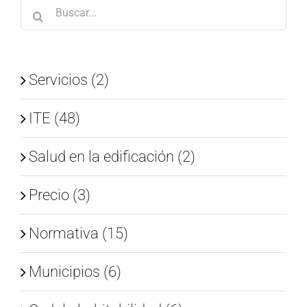
Buscar:
Servicios (2)
ITE (48)
Salud en la edificación (2)
Precio (3)
Normativa (15)
Municipios (6)