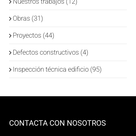
Nuestros trabajos (12)
Obras (31)
Proyectos (44)
Defectos constructivos (4)
Inspección técnica edificio (95)
CONTACTA CON NOSOTROS