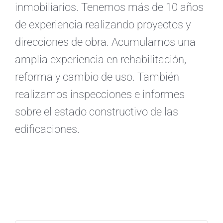
inmobiliarios. Tenemos más de 10 años
de experiencia realizando proyectos y
direcciones de obra. Acumulamos una
amplia experiencia en rehabilitación,
reforma y cambio de uso. También
realizamos inspecciones e informes
sobre el estado constructivo de las
edificaciones.