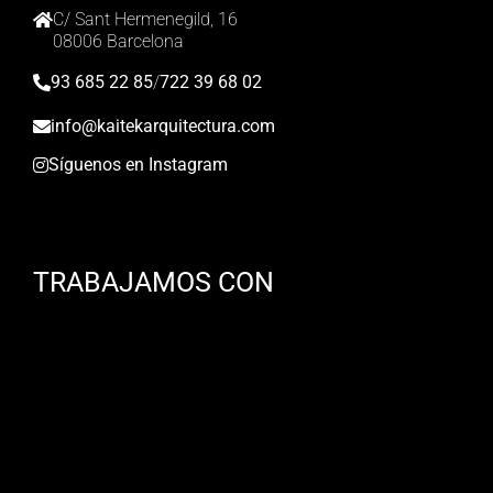
C/ Sant Hermenegild, 16
08006 Barcelona
93 685 22 85
/
722 39 68 02
info@kaitekarquitectura.com
Síguenos en Instagram
TRABAJAMOS CON