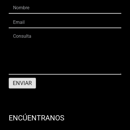
ENCÚENTRANOS