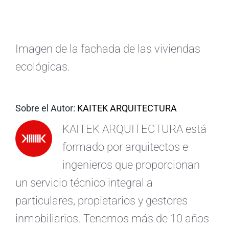
ES
Imagen de la fachada de las viviendas
ecológicas.
Sobre el Autor:
KAITEK ARQUITECTURA
KAITEK ARQUITECTURA está
formado por arquitectos e
ingenieros que proporcionan
un servicio técnico integral a
particulares, propietarios y gestores
inmobiliarios. Tenemos más de 10 años