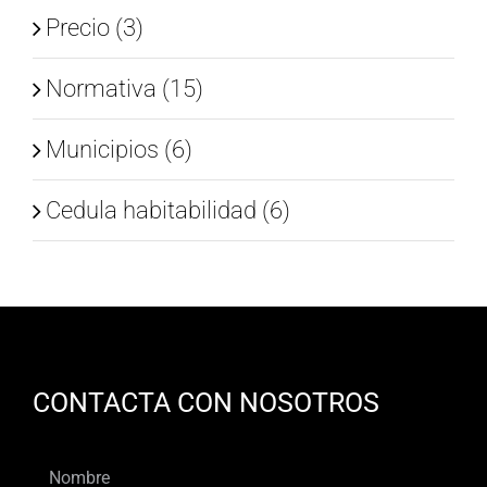
Precio (3)
Normativa (15)
Municipios (6)
Cedula habitabilidad (6)
CONTACTA CON NOSOTROS