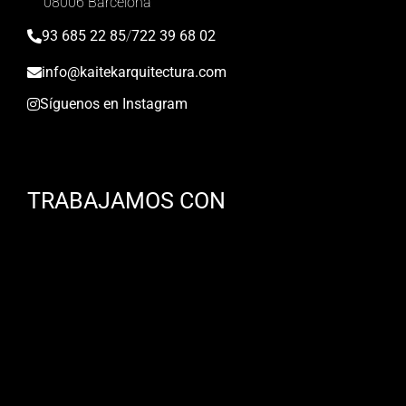
08006 Barcelona
93 685 22 85
/
722 39 68 02
info@kaitekarquitectura.com
Síguenos en Instagram
TRABAJAMOS CON