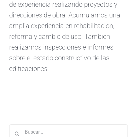
de experiencia realizando proyectos y
direcciones de obra. Acumulamos una
amplia experiencia en rehabilitación,
reforma y cambio de uso. También
realizamos inspecciones e informes
sobre el estado constructivo de las
edificaciones.
Buscar: