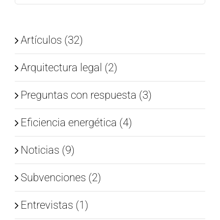
Artículos (32)
Arquitectura legal (2)
Preguntas con respuesta (3)
Eficiencia energética (4)
Noticias (9)
Subvenciones (2)
Entrevistas (1)