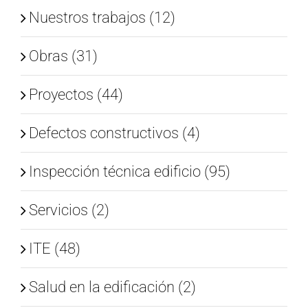
Nuestros trabajos (12)
Obras (31)
Proyectos (44)
Defectos constructivos (4)
Inspección técnica edificio (95)
Servicios (2)
ITE (48)
Salud en la edificación (2)