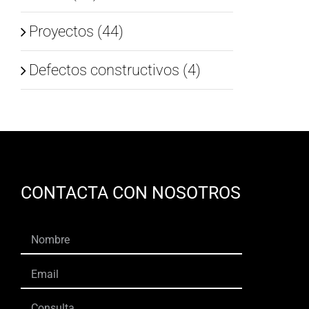
Proyectos (44)
Defectos constructivos (4)
CONTACTA CON NOSOTROS