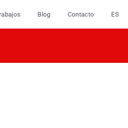
rabajos
Blog
Contacto
ES