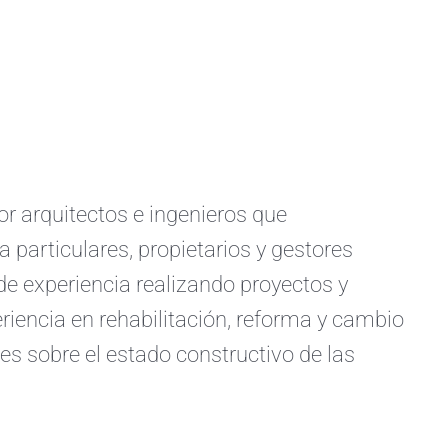
arquitectos e ingenieros que
a particulares, propietarios y gestores
e experiencia realizando proyectos y
iencia en rehabilitación, reforma y cambio
s sobre el estado constructivo de las