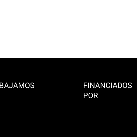
BAJAMOS
FINANCIADOS
N
POR