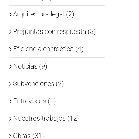
Arquitectura legal (2)
Preguntas con respuesta (3)
Eficiencia energética (4)
Noticias (9)
Subvenciones (2)
Entrevistas (1)
Nuestros trabajos (12)
Obras (31)