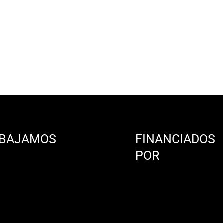
BAJAMOS
FINANCIADOS
N
POR