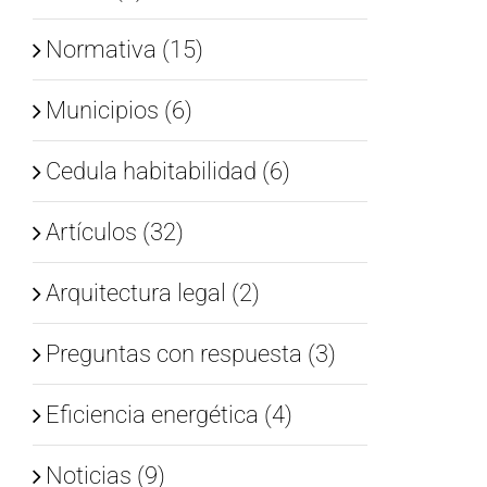
Normativa (15)
Municipios (6)
Cedula habitabilidad (6)
Artículos (32)
Arquitectura legal (2)
Preguntas con respuesta (3)
Eficiencia energética (4)
Noticias (9)