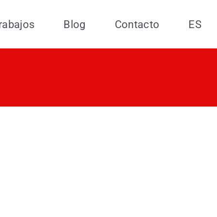
rabajos
Blog
Contacto
ES