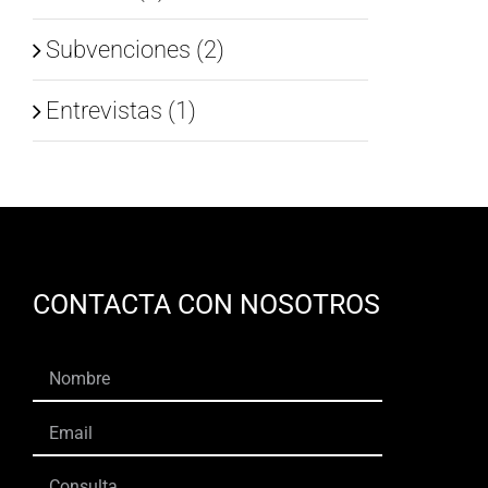
Subvenciones (2)
Entrevistas (1)
CONTACTA CON NOSOTROS