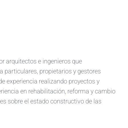
arquitectos e ingenieros que
a particulares, propietarios y gestores
e experiencia realizando proyectos y
iencia en rehabilitación, reforma y cambio
s sobre el estado constructivo de las