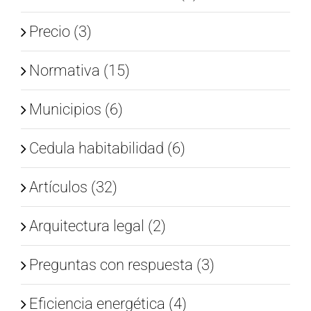
Precio (3)
Normativa (15)
Municipios (6)
Cedula habitabilidad (6)
Artículos (32)
Arquitectura legal (2)
Preguntas con respuesta (3)
Eficiencia energética (4)