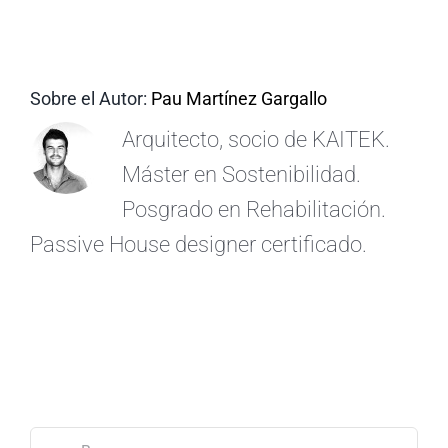
ES
Sobre el Autor:
Pau Martínez Gargallo
Arquitecto, socio de KAITEK.
Máster en Sostenibilidad.
Posgrado en Rehabilitación.
Passive House designer certificado.
Buscar: