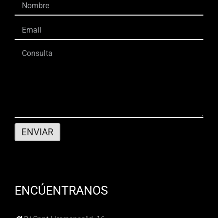
ENCÚENTRANOS