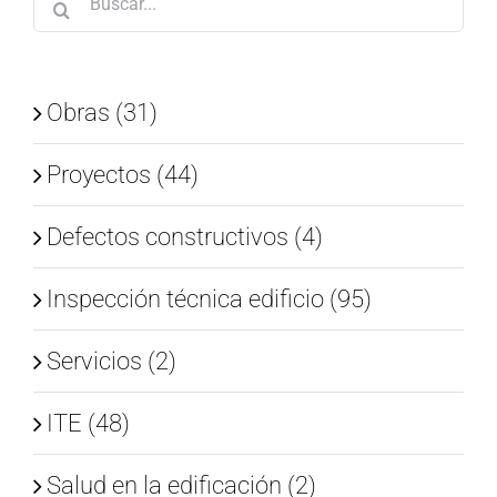
Obras (31)
Proyectos (44)
Defectos constructivos (4)
Inspección técnica edificio (95)
Servicios (2)
ITE (48)
Salud en la edificación (2)