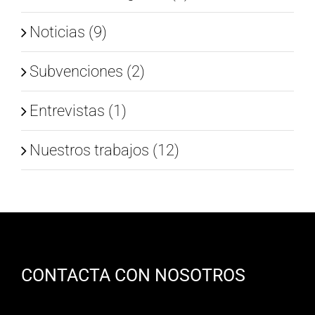
Noticias (9)
Subvenciones (2)
Entrevistas (1)
Nuestros trabajos (12)
CONTACTA CON NOSOTROS