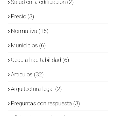
Salud en la edificación (2)
Precio (3)
Normativa (15)
Municipios (6)
Cedula habitabilidad (6)
Artículos (32)
Arquitectura legal (2)
Preguntas con respuesta (3)