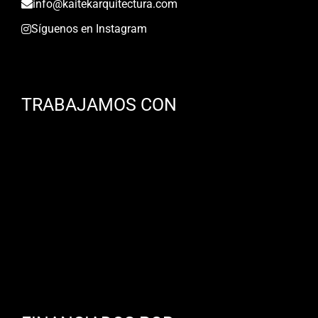
info@kaitekarquitectura.com
Síguenos en Instagram
TRABAJAMOS CON