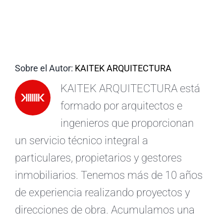
ES
Sobre el Autor:
KAITEK ARQUITECTURA
KAITEK ARQUITECTURA está
formado por arquitectos e
ingenieros que proporcionan
un servicio técnico integral a
particulares, propietarios y gestores
inmobiliarios. Tenemos más de 10 años
de experiencia realizando proyectos y
direcciones de obra. Acumulamos una