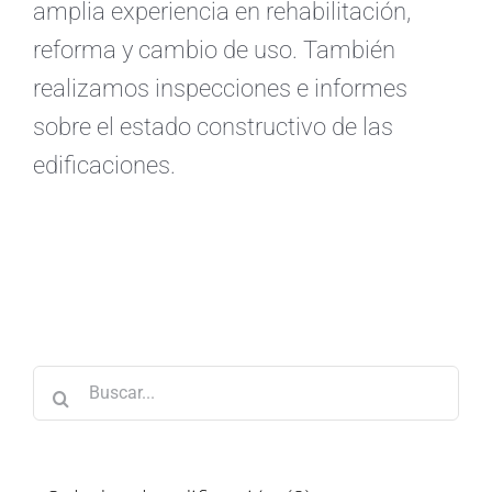
amplia experiencia en rehabilitación,
reforma y cambio de uso. También
realizamos inspecciones e informes
sobre el estado constructivo de las
edificaciones.
Buscar: