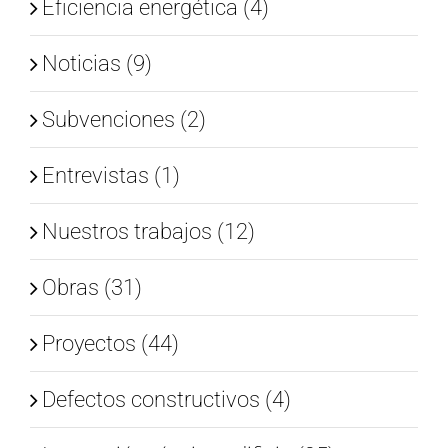
Eficiencia energética (4)
Noticias (9)
Subvenciones (2)
Entrevistas (1)
Nuestros trabajos (12)
Obras (31)
Proyectos (44)
Defectos constructivos (4)