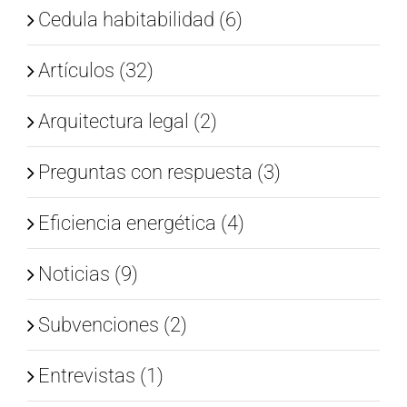
Cedula habitabilidad (6)
Artículos (32)
Arquitectura legal (2)
Preguntas con respuesta (3)
Eficiencia energética (4)
Noticias (9)
Subvenciones (2)
Entrevistas (1)