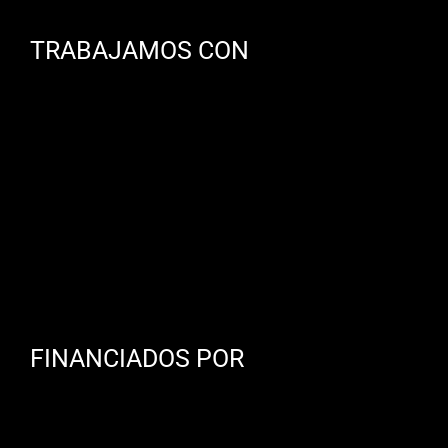
TRABAJAMOS CON
FINANCIADOS POR