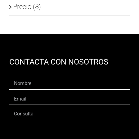
Precio (3)
CONTACTA CON NOSOTROS