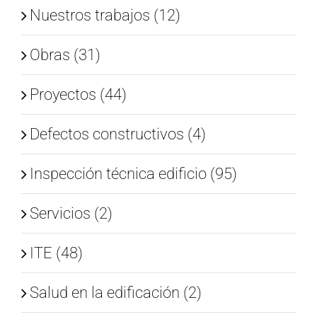
Nuestros trabajos (12)
Obras (31)
Proyectos (44)
Defectos constructivos (4)
Inspección técnica edificio (95)
Servicios (2)
ITE (48)
Salud en la edificación (2)