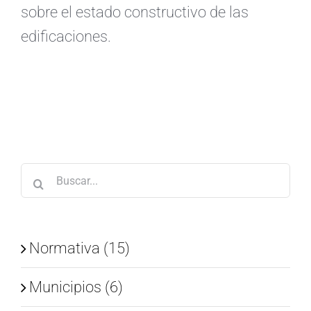
sobre el estado constructivo de las
edificaciones.
Buscar:
Normativa (15)
Municipios (6)