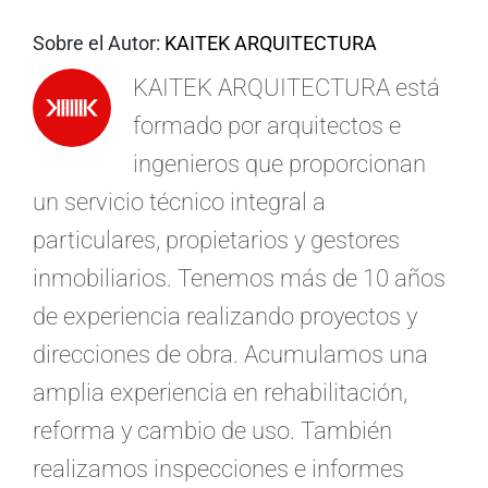
ES
Sobre el Autor:
KAITEK ARQUITECTURA
KAITEK ARQUITECTURA está
formado por arquitectos e
ingenieros que proporcionan
un servicio técnico integral a
particulares, propietarios y gestores
inmobiliarios. Tenemos más de 10 años
de experiencia realizando proyectos y
direcciones de obra. Acumulamos una
amplia experiencia en rehabilitación,
reforma y cambio de uso. También
realizamos inspecciones e informes