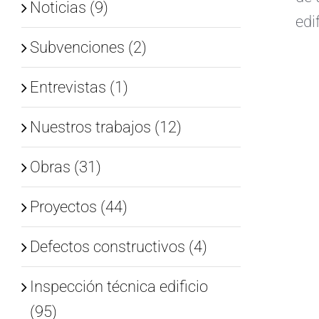
Noticias (9)
edi
Subvenciones (2)
Entrevistas (1)
Nuestros trabajos (12)
Obras (31)
Proyectos (44)
Defectos constructivos (4)
Inspección técnica edificio
(95)