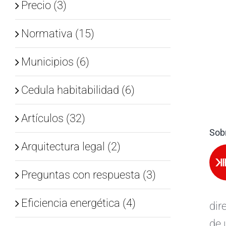
Precio (3)
Normativa (15)
Municipios (6)
Cedula habitabilidad (6)
Artículos (32)
Sobr
Arquitectura legal (2)
Preguntas con respuesta (3)
Eficiencia energética (4)
dir
de 