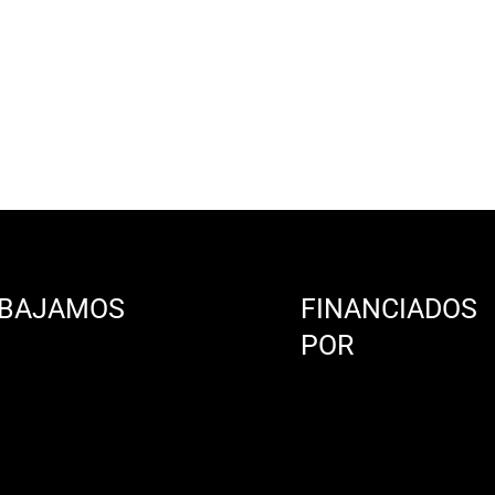
BAJAMOS
FINANCIADOS
N
POR