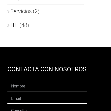
Servicios (2)
ITE (48)
CONTACTA CON NOSOTROS