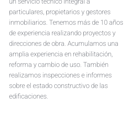
un servicio técnico integral a
particulares, propietarios y gestores
inmobiliarios. Tenemos más de 10 años
de experiencia realizando proyectos y
direcciones de obra. Acumulamos una
amplia experiencia en rehabilitación,
reforma y cambio de uso. También
realizamos inspecciones e informes
sobre el estado constructivo de las
edificaciones.