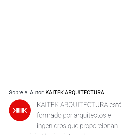
ES
Sobre el Autor:
KAITEK ARQUITECTURA
KAITEK ARQUITECTURA está
formado por arquitectos e
ingenieros que proporcionan