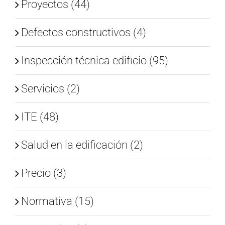
Proyectos (44)
Defectos constructivos (4)
Inspección técnica edificio (95)
Servicios (2)
ITE (48)
Salud en la edificación (2)
Precio (3)
Normativa (15)