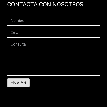
CONTACTA CON NOSOTROS