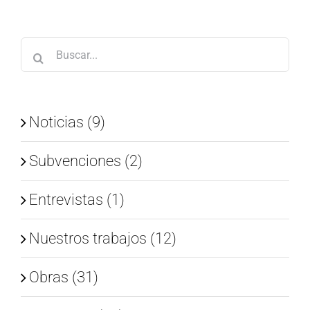
Buscar:
Noticias (9)
Subvenciones (2)
Entrevistas (1)
Nuestros trabajos (12)
Obras (31)