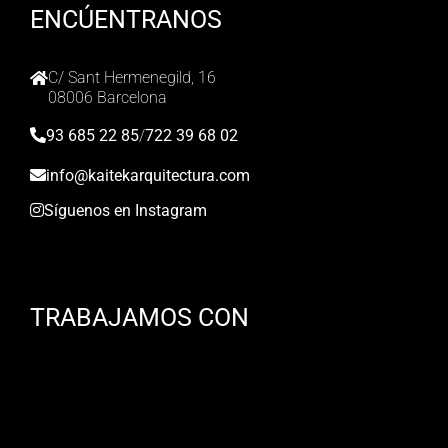
ENCÚENTRANOS
C/ Sant Hermenegild, 16
08006 Barcelona
93 685 22 85
/
722 39 68 02
info@kaitekarquitectura.com
Síguenos en Instagram
TRABAJAMOS CON