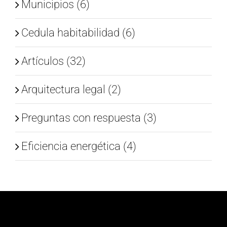
Municipios (6)
Cedula habitabilidad (6)
Artículos (32)
Arquitectura legal (2)
Preguntas con respuesta (3)
Eficiencia energética (4)