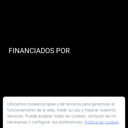
FINANCIADOS POR
Utilizamos cookies propias y de terceros para garantizar el
funcionamiento de la web, medir su uso y mejorar nuestros
servicios. Puede aceptar todas las cookies, rechazar las no
necesarias o configurar sus preferencias.
Política de cookies