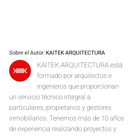
ES
Sobre el Autor:
KAITEK ARQUITECTURA
KAITEK ARQUITECTURA está
formado por arquitectos e
ingenieros que proporcionan
un servicio técnico integral a
particulares, propietarios y gestores
inmobiliarios. Tenemos más de 10 años
de experiencia realizando proyectos y