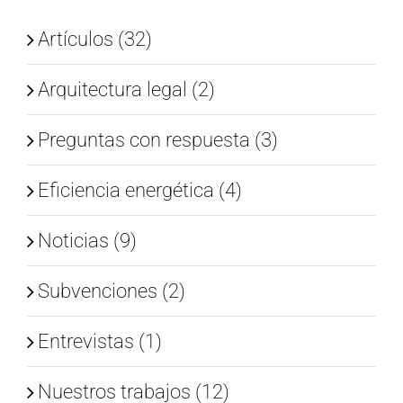
Artículos (32)
Arquitectura legal (2)
Preguntas con respuesta (3)
Eficiencia energética (4)
Noticias (9)
Subvenciones (2)
Entrevistas (1)
Nuestros trabajos (12)