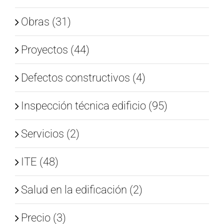
Obras (31)
Proyectos (44)
Defectos constructivos (4)
Inspección técnica edificio (95)
Servicios (2)
ITE (48)
Salud en la edificación (2)
Precio (3)