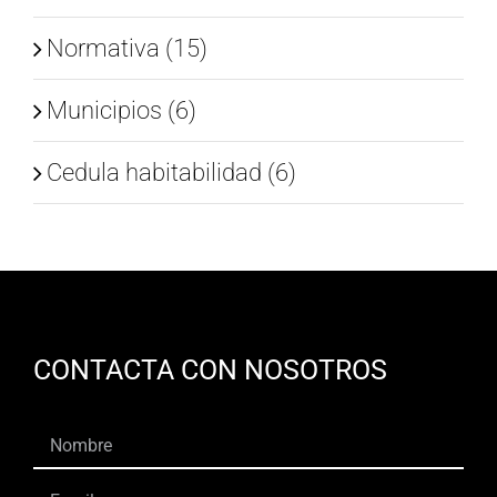
Normativa (15)
Municipios (6)
Cedula habitabilidad (6)
CONTACTA CON NOSOTROS