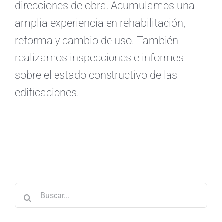
direcciones de obra. Acumulamos una
amplia experiencia en rehabilitación,
reforma y cambio de uso. También
realizamos inspecciones e informes
sobre el estado constructivo de las
edificaciones.
Buscar: