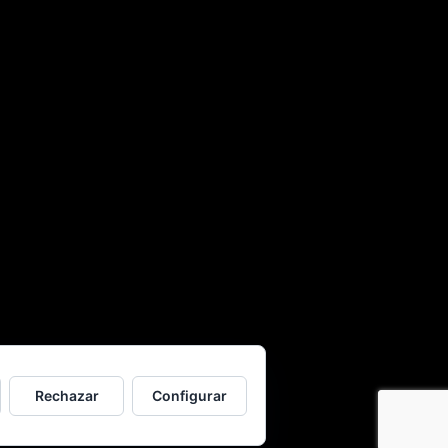
Rechazar
Configurar