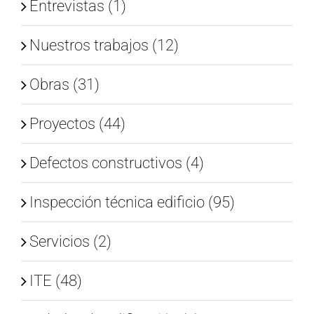
Entrevistas (1)
Nuestros trabajos (12)
Obras (31)
Proyectos (44)
Defectos constructivos (4)
Inspección técnica edificio (95)
Servicios (2)
ITE (48)