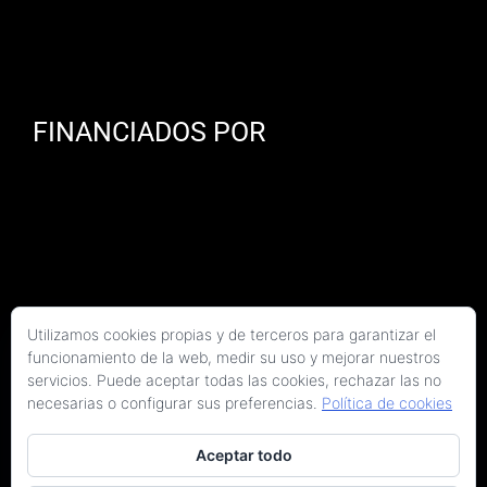
FINANCIADOS POR
Utilizamos cookies propias y de terceros para garantizar el
funcionamiento de la web, medir su uso y mejorar nuestros
servicios. Puede aceptar todas las cookies, rechazar las no
necesarias o configurar sus preferencias.
Política de cookies
Aceptar todo