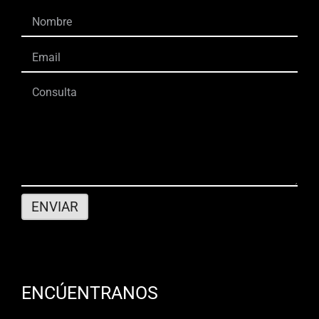
ENCÚENTRANOS