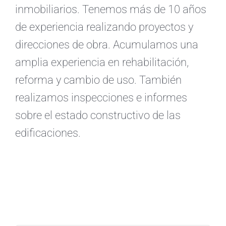
inmobiliarios. Tenemos más de 10 años
de experiencia realizando proyectos y
direcciones de obra. Acumulamos una
amplia experiencia en rehabilitación,
reforma y cambio de uso. También
realizamos inspecciones e informes
sobre el estado constructivo de las
edificaciones.