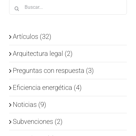
Buscar:
Artículos (32)
Arquitectura legal (2)
Preguntas con respuesta (3)
Eficiencia energética (4)
Noticias (9)
Subvenciones (2)