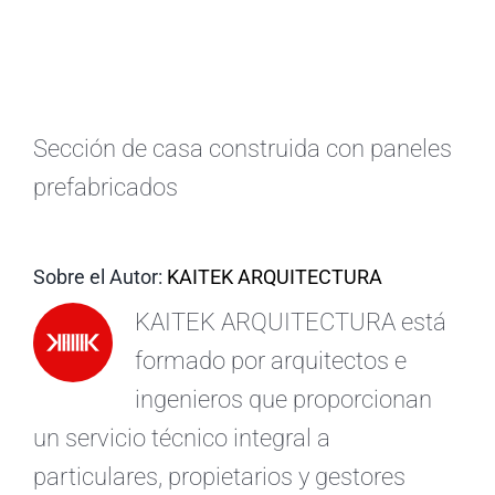
ES
Sección de casa construida con paneles
prefabricados
Sobre el Autor:
KAITEK ARQUITECTURA
KAITEK ARQUITECTURA está
formado por arquitectos e
ingenieros que proporcionan
un servicio técnico integral a
particulares, propietarios y gestores