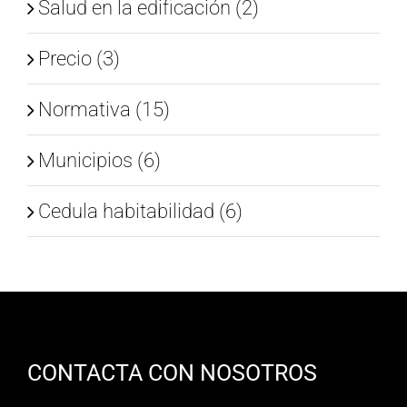
Salud en la edificación (2)
Precio (3)
Normativa (15)
Municipios (6)
Cedula habitabilidad (6)
CONTACTA CON NOSOTROS