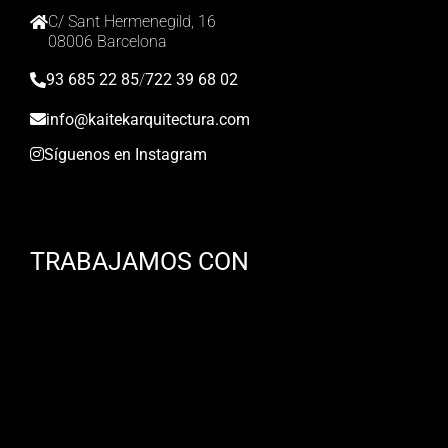
C/ Sant Hermenegild, 16
08006 Barcelona
93 685 22 85
/
722 39 68 02
info@kaitekarquitectura.com
Síguenos en Instagram
TRABAJAMOS CON