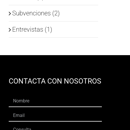
Subvenciones (2)
Entrevistas (1)
CONTACTA CON NOSOTROS