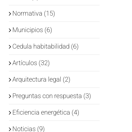
Normativa (15)
Municipios (6)
Cedula habitabilidad (6)
Artículos (32)
Arquitectura legal (2)
Preguntas con respuesta (3)
Eficiencia energética (4)
Noticias (9)