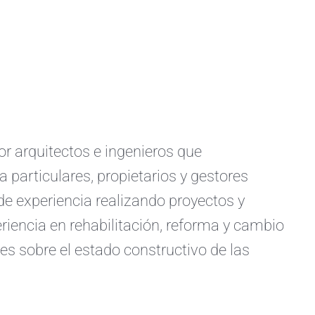
arquitectos e ingenieros que
a particulares, propietarios y gestores
e experiencia realizando proyectos y
iencia en rehabilitación, reforma y cambio
s sobre el estado constructivo de las