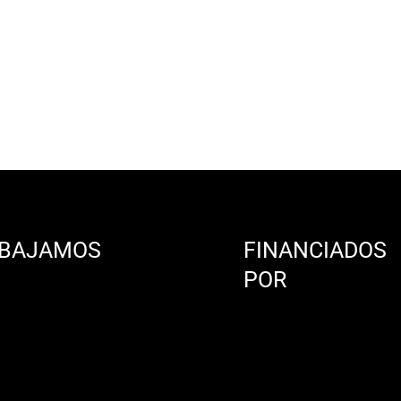
BAJAMOS
FINANCIADOS
N
POR