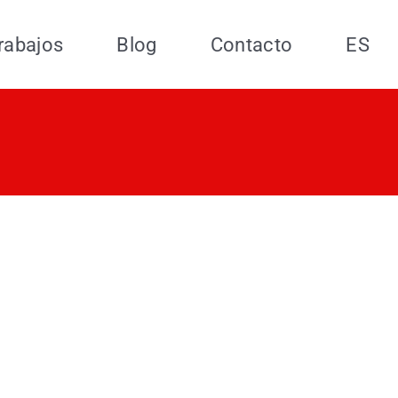
rabajos
Blog
Contacto
ES