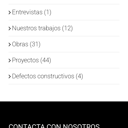
Entrevistas (1)
Nuestros trabajos (12)
Obras (31)
Proyectos (44)
Defectos constructivos (4)
CONTACTA CON NOSOTROS