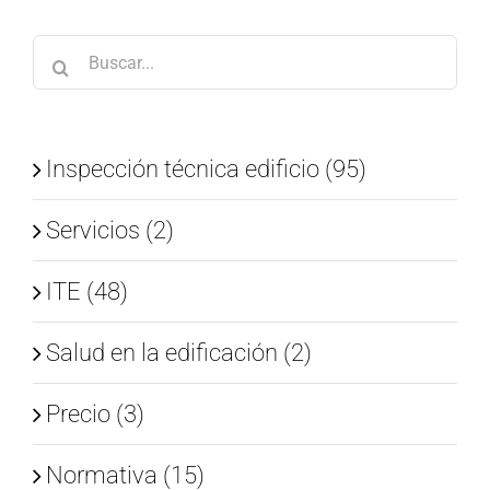
Buscar:
Inspección técnica edificio (95)
Servicios (2)
ITE (48)
Salud en la edificación (2)
Precio (3)
Normativa (15)