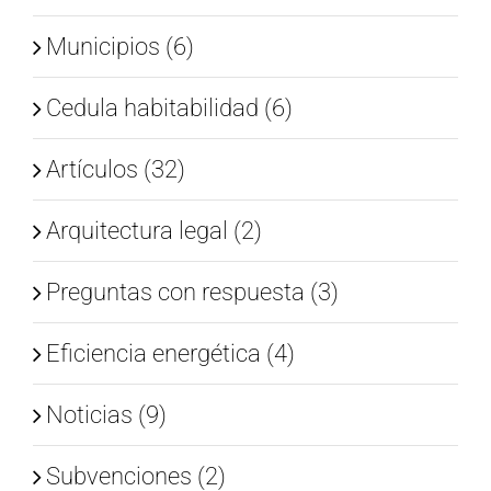
Municipios (6)
Cedula habitabilidad (6)
Artículos (32)
Arquitectura legal (2)
Preguntas con respuesta (3)
Eficiencia energética (4)
Noticias (9)
Subvenciones (2)