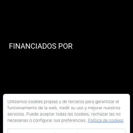
FINANCIADOS POR
Utilizamos cookies propias y de terceros para garantizar el
funcionamiento de la web, medir su uso y mejorar nuestros
servicios. Puede aceptar todas las cookies, rechazar las no
necesarias o configurar sus preferencias.
Política de cookies