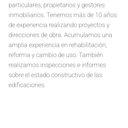
particulares, propietarios y gestores
inmobiliarios. Tenemos más de 10 años
de experiencia realizando proyectos y
direcciones de obra. Acumulamos una
amplia experiencia en rehabilitación,
reforma y cambio de uso. También
realizamos inspecciones e informes
sobre el estado constructivo de las
edificaciones.