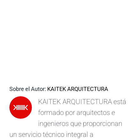
ES
Sobre el Autor:
KAITEK ARQUITECTURA
KAITEK ARQUITECTURA está
formado por arquitectos e
ingenieros que proporcionan
un servicio técnico integral a