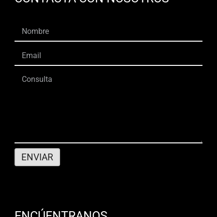
ENCÚENTRANOS