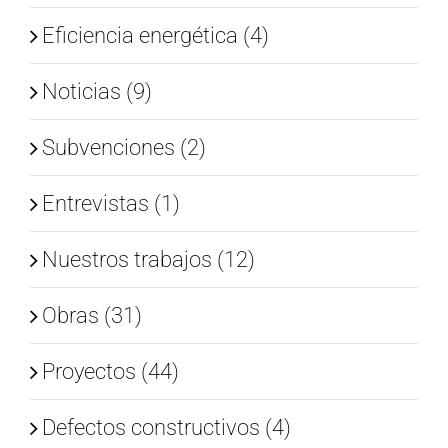
Eficiencia energética (4)
Noticias (9)
Subvenciones (2)
Entrevistas (1)
Nuestros trabajos (12)
Obras (31)
Proyectos (44)
Defectos constructivos (4)