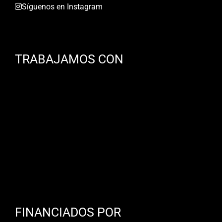
Síguenos en Instagram
TRABAJAMOS CON
FINANCIADOS POR