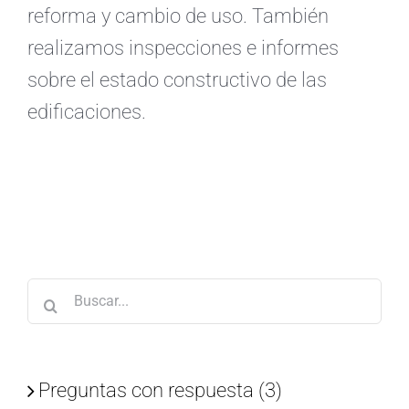
reforma y cambio de uso. También
realizamos inspecciones e informes
sobre el estado constructivo de las
edificaciones.
Buscar:
Preguntas con respuesta (3)