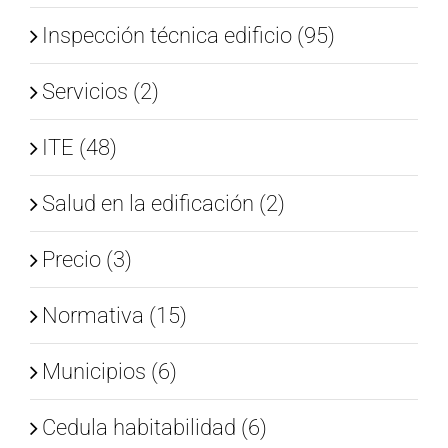
Inspección técnica edificio (95)
Servicios (2)
ITE (48)
Salud en la edificación (2)
Precio (3)
Normativa (15)
Municipios (6)
Cedula habitabilidad (6)