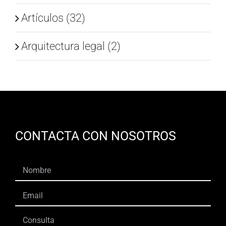
Artículos (32)
Arquitectura legal (2)
CONTACTA CON NOSOTROS