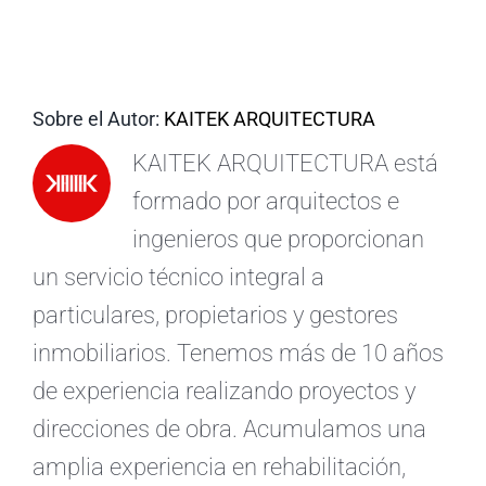
ES
Sobre el Autor:
KAITEK ARQUITECTURA
KAITEK ARQUITECTURA está
formado por arquitectos e
ingenieros que proporcionan
un servicio técnico integral a
particulares, propietarios y gestores
inmobiliarios. Tenemos más de 10 años
de experiencia realizando proyectos y
direcciones de obra. Acumulamos una
amplia experiencia en rehabilitación,