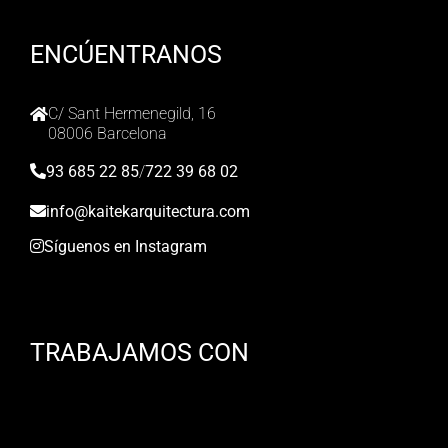
ENCÚENTRANOS
C/ Sant Hermenegild, 16
08006 Barcelona
93 685 22 85
/
722 39 68 02
info@kaitekarquitectura.com
Síguenos en Instagram
TRABAJAMOS CON