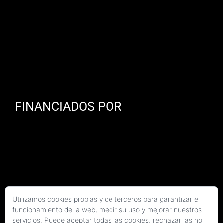
FINANCIADOS POR
Utilizamos cookies propias y de terceros para garantizar el
funcionamiento de la web, medir su uso y mejorar nuestros
servicios. Puede aceptar todas las cookies, rechazar las no