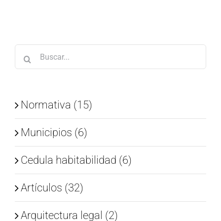
Buscar:
Normativa (15)
Municipios (6)
Cedula habitabilidad (6)
Artículos (32)
Arquitectura legal (2)