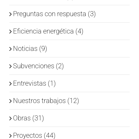
Preguntas con respuesta (3)
Eficiencia energética (4)
Noticias (9)
Subvenciones (2)
Entrevistas (1)
Nuestros trabajos (12)
Obras (31)
Proyectos (44)