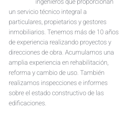
ingenieros que proporcionan
un servicio técnico integral a
particulares, propietarios y gestores
inmobiliarios. Tenemos más de 10 años
de experiencia realizando proyectos y
direcciones de obra. Acumulamos una
amplia experiencia en rehabilitación,
reforma y cambio de uso. También
realizamos inspecciones e informes
sobre el estado constructivo de las
edificaciones.