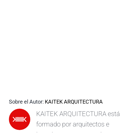
ES
Sobre el Autor:
KAITEK ARQUITECTURA
KAITEK ARQUITECTURA está
formado por arquitectos e