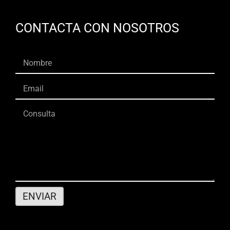
CONTACTA CON NOSOTROS