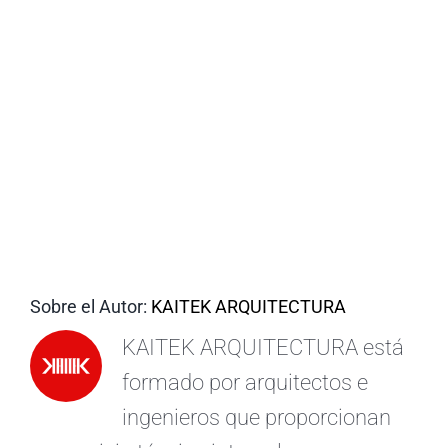
ES
Sobre el Autor:
KAITEK ARQUITECTURA
KAITEK ARQUITECTURA está
formado por arquitectos e
ingenieros que proporcionan