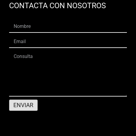
CONTACTA CON NOSOTROS