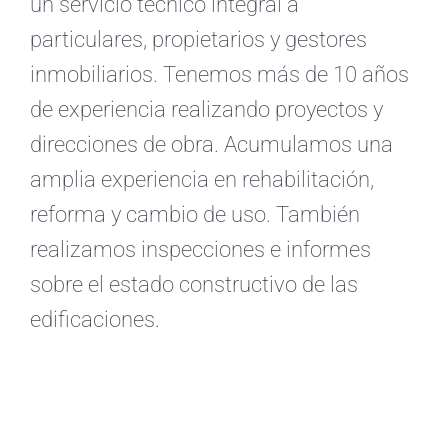
un servicio técnico integral a
particulares, propietarios y gestores
inmobiliarios. Tenemos más de 10 años
de experiencia realizando proyectos y
direcciones de obra. Acumulamos una
amplia experiencia en rehabilitación,
reforma y cambio de uso. También
realizamos inspecciones e informes
sobre el estado constructivo de las
edificaciones.