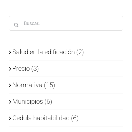
Buscar:
Salud en la edificación (2)
Precio (3)
Normativa (15)
Municipios (6)
Cedula habitabilidad (6)