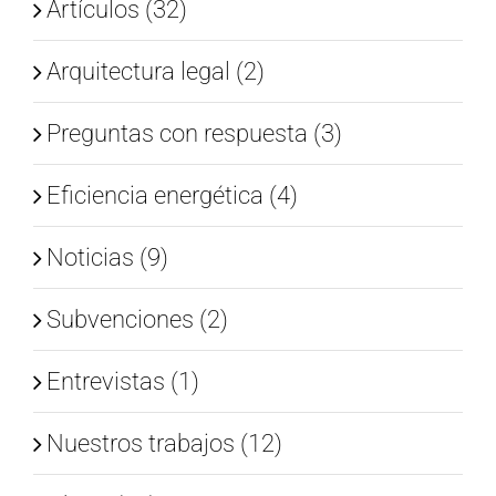
Artículos (32)
Arquitectura legal (2)
Preguntas con respuesta (3)
Eficiencia energética (4)
Noticias (9)
Subvenciones (2)
Entrevistas (1)
Nuestros trabajos (12)