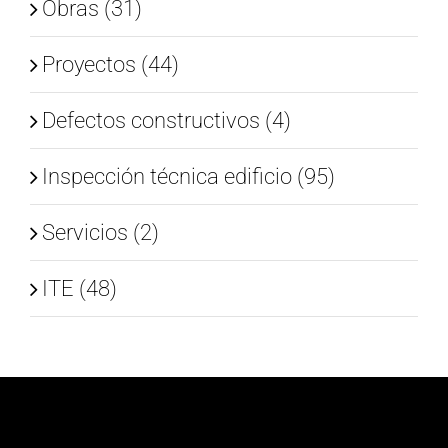
Obras (31)
Proyectos (44)
Defectos constructivos (4)
Inspección técnica edificio (95)
Servicios (2)
ITE (48)