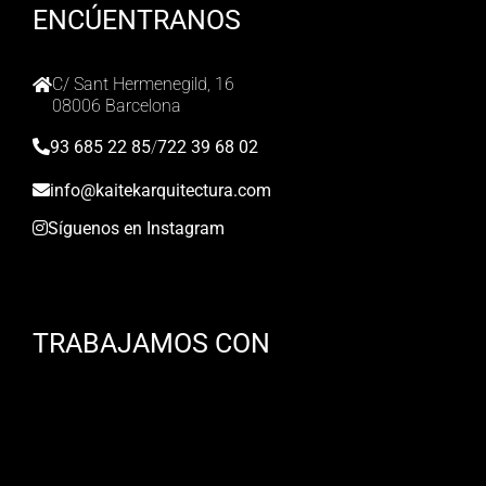
ENCÚENTRANOS
C/ Sant Hermenegild, 16
08006 Barcelona
93 685 22 85
/
722 39 68 02
info@kaitekarquitectura.com
Síguenos en Instagram
TRABAJAMOS CON