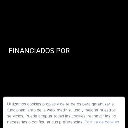
FINANCIADOS POR
Utilizamos cookies propias y de terceros para garantizar el
funcionamiento de la web, medir su uso y mejorar nuestros
servicios. Puede aceptar todas las cookies, rechazar las no
necesarias o configurar sus preferencias.
Política de cookies