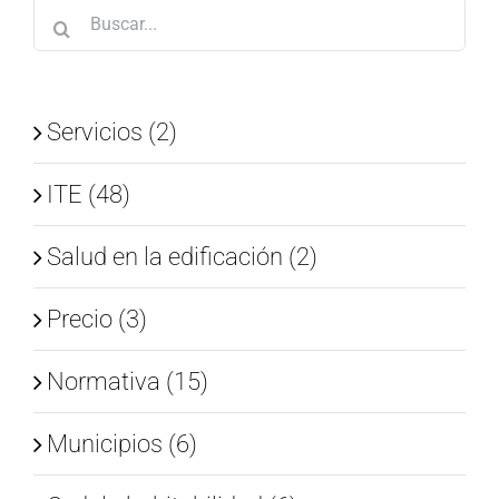
Buscar:
Servicios (2)
ITE (48)
Salud en la edificación (2)
Precio (3)
Normativa (15)
Municipios (6)