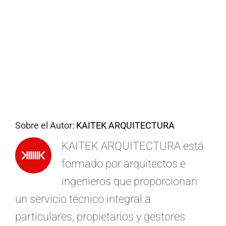
ES
Sobre el Autor:
KAITEK ARQUITECTURA
KAITEK ARQUITECTURA está
formado por arquitectos e
ingenieros que proporcionan
un servicio técnico integral a
particulares, propietarios y gestores