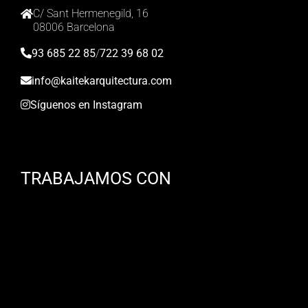
C/ Sant Hermenegild, 16
08006 Barcelona
93 685 22 85
/
722 39 68 02
info@kaitekarquitectura.com
Síguenos en Instagram
TRABAJAMOS CON