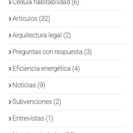
Cedula habitabilidad (6)
Artículos (32)
Arquitectura legal (2)
Preguntas con respuesta (3)
Eficiencia energética (4)
Noticias (9)
Subvenciones (2)
Entrevistas (1)