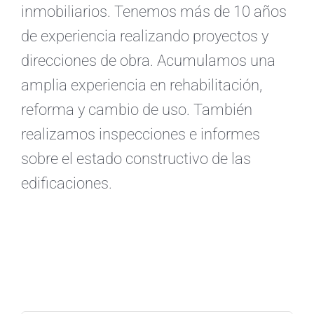
inmobiliarios. Tenemos más de 10 años
de experiencia realizando proyectos y
direcciones de obra. Acumulamos una
amplia experiencia en rehabilitación,
reforma y cambio de uso. También
realizamos inspecciones e informes
sobre el estado constructivo de las
edificaciones.