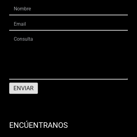
ENCÚENTRANOS