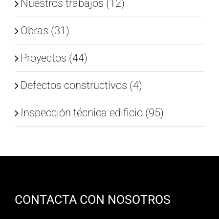
Nuestros trabajos (12)
Obras (31)
Proyectos (44)
Defectos constructivos (4)
Inspección técnica edificio (95)
CONTACTA CON NOSOTROS