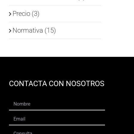
Precio (3)
Normativa (15)
CONTACTA CON NOSOTROS