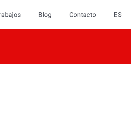
rabajos
Blog
Contacto
ES