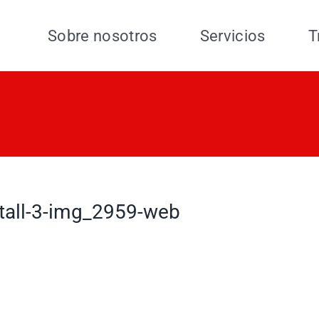
Sobre nosotros
Servicios
T
tall-3-img_2959-web