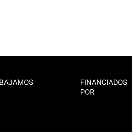
BAJAMOS
FINANCIADOS
N
POR