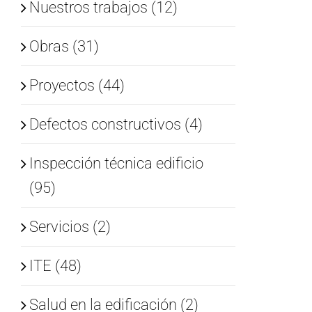
Nuestros trabajos (12)
Obras (31)
Proyectos (44)
Defectos constructivos (4)
Inspección técnica edificio
(95)
Servicios (2)
ITE (48)
Salud en la edificación (2)