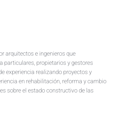
arquitectos e ingenieros que
a particulares, propietarios y gestores
e experiencia realizando proyectos y
iencia en rehabilitación, reforma y cambio
s sobre el estado constructivo de las