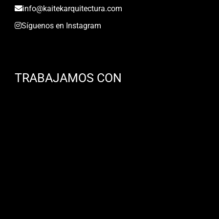
info@kaitekarquitectura.com
Síguenos en Instagram
TRABAJAMOS CON