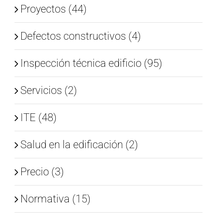
Proyectos (44)
Defectos constructivos (4)
Inspección técnica edificio (95)
Servicios (2)
ITE (48)
Salud en la edificación (2)
Precio (3)
Normativa (15)