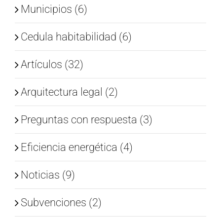
Municipios (6)
Cedula habitabilidad (6)
Artículos (32)
Arquitectura legal (2)
Preguntas con respuesta (3)
Eficiencia energética (4)
Noticias (9)
Subvenciones (2)