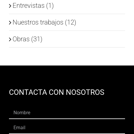
Entrevistas (1)
Nuestros trabajos (12)
Obras (31)
CONTACTA CON NOSOTROS