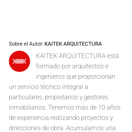
ES
Sobre el Autor:
KAITEK ARQUITECTURA
KAITEK ARQUITECTURA está
formado por arquitectos e
ingenieros que proporcionan
un servicio técnico integral a
particulares, propietarios y gestores
inmobiliarios. Tenemos más de 10 años
de experiencia realizando proyectos y
direcciones de obra. Acumulamos una