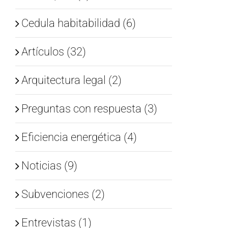
Cedula habitabilidad (6)
Artículos (32)
Arquitectura legal (2)
Preguntas con respuesta (3)
Eficiencia energética (4)
Noticias (9)
Subvenciones (2)
Entrevistas (1)