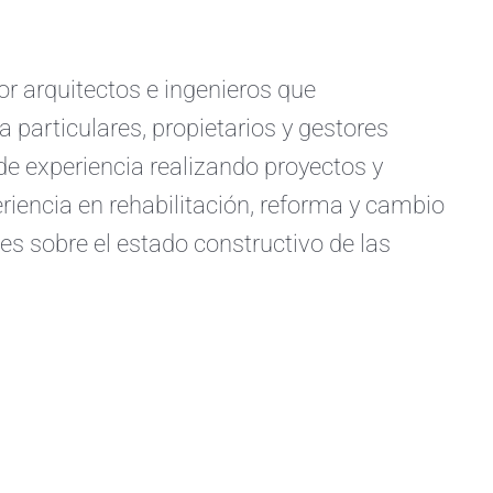
arquitectos e ingenieros que
a particulares, propietarios y gestores
e experiencia realizando proyectos y
iencia en rehabilitación, reforma y cambio
s sobre el estado constructivo de las