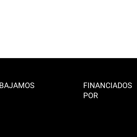
BAJAMOS
FINANCIADOS
N
POR