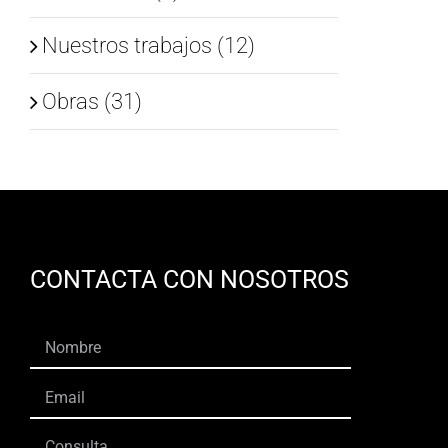
Nuestros trabajos (12)
Obras (31)
CONTACTA CON NOSOTROS