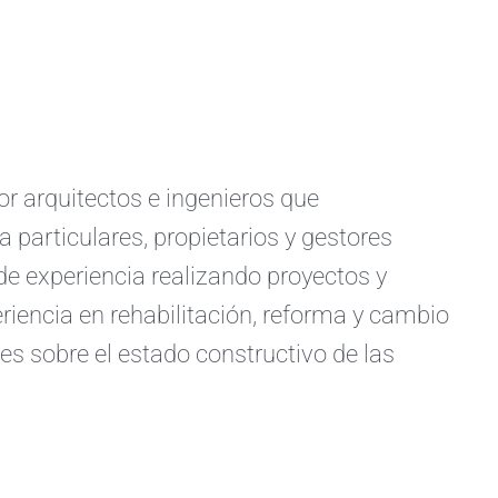
arquitectos e ingenieros que
a particulares, propietarios y gestores
e experiencia realizando proyectos y
iencia en rehabilitación, reforma y cambio
s sobre el estado constructivo de las