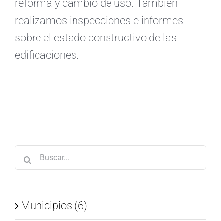
reforma y cambio de uso. También
realizamos inspecciones e informes
sobre el estado constructivo de las
edificaciones.
Buscar:
Municipios (6)