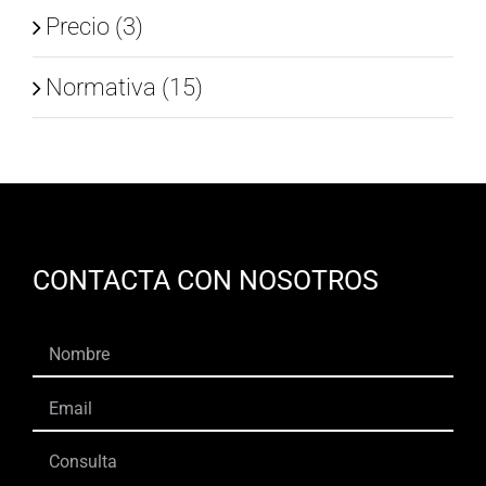
Precio (3)
Normativa (15)
CONTACTA CON NOSOTROS