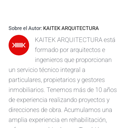
ES
Sobre el Autor:
KAITEK ARQUITECTURA
KAITEK ARQUITECTURA está
formado por arquitectos e
ingenieros que proporcionan
un servicio técnico integral a
particulares, propietarios y gestores
inmobiliarios. Tenemos más de 10 años
de experiencia realizando proyectos y
direcciones de obra. Acumulamos una
amplia experiencia en rehabilitación,