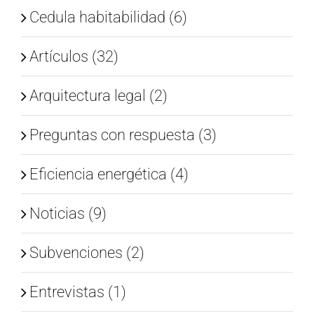
Cedula habitabilidad (6)
Artículos (32)
Arquitectura legal (2)
Preguntas con respuesta (3)
Eficiencia energética (4)
Noticias (9)
Subvenciones (2)
Entrevistas (1)