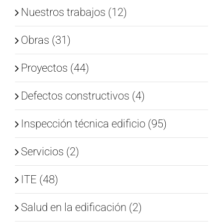
Nuestros trabajos (12)
Obras (31)
Proyectos (44)
Defectos constructivos (4)
Inspección técnica edificio (95)
Servicios (2)
ITE (48)
Salud en la edificación (2)