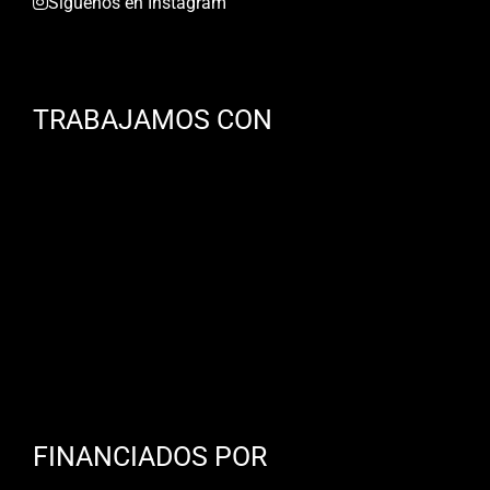
Síguenos en Instagram
TRABAJAMOS CON
FINANCIADOS POR