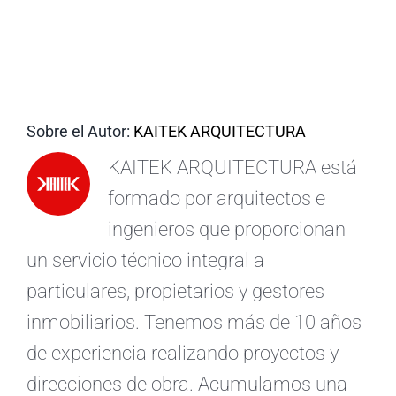
ES
Sobre el Autor:
KAITEK ARQUITECTURA
KAITEK ARQUITECTURA está
formado por arquitectos e
ingenieros que proporcionan
un servicio técnico integral a
particulares, propietarios y gestores
inmobiliarios. Tenemos más de 10 años
de experiencia realizando proyectos y
direcciones de obra. Acumulamos una