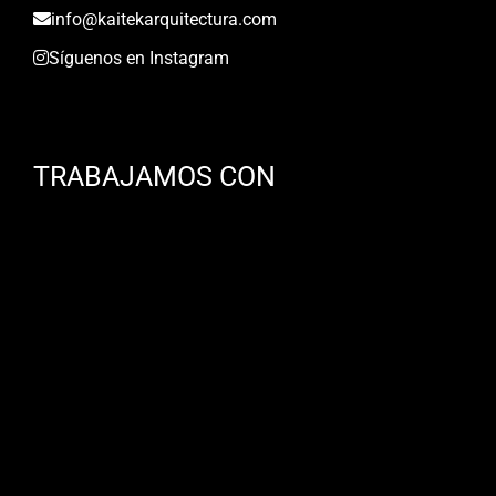
info@kaitekarquitectura.com
Síguenos en Instagram
TRABAJAMOS CON