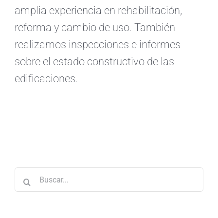
amplia experiencia en rehabilitación,
reforma y cambio de uso. También
realizamos inspecciones e informes
sobre el estado constructivo de las
edificaciones.
Buscar: