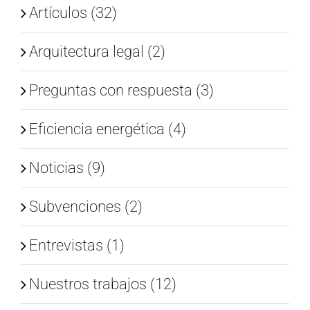
Artículos (32)
Arquitectura legal (2)
Preguntas con respuesta (3)
Eficiencia energética (4)
Noticias (9)
Subvenciones (2)
Entrevistas (1)
Nuestros trabajos (12)