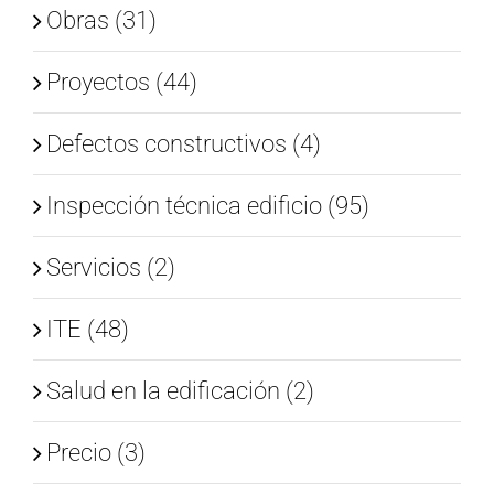
Obras (31)
Proyectos (44)
Defectos constructivos (4)
Inspección técnica edificio (95)
Servicios (2)
ITE (48)
Salud en la edificación (2)
Precio (3)