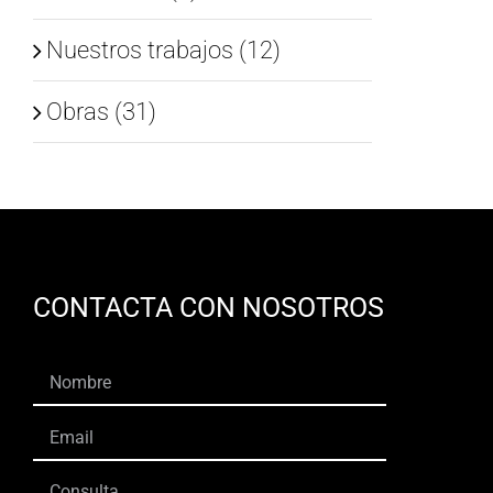
Nuestros trabajos (12)
Obras (31)
CONTACTA CON NOSOTROS