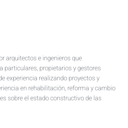
arquitectos e ingenieros que
a particulares, propietarios y gestores
e experiencia realizando proyectos y
iencia en rehabilitación, reforma y cambio
s sobre el estado constructivo de las