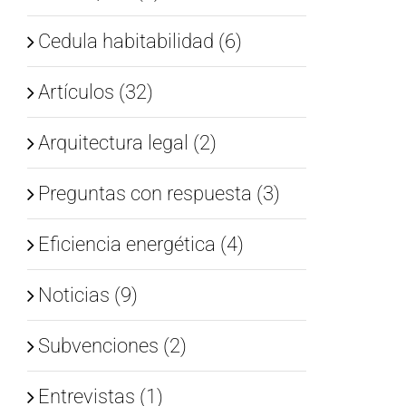
Cedula habitabilidad (6)
Artículos (32)
Arquitectura legal (2)
Preguntas con respuesta (3)
Eficiencia energética (4)
Noticias (9)
Subvenciones (2)
Entrevistas (1)