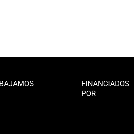
BAJAMOS
FINANCIADOS
N
POR