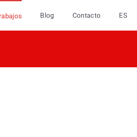
Blog
Contacto
ES
rabajos