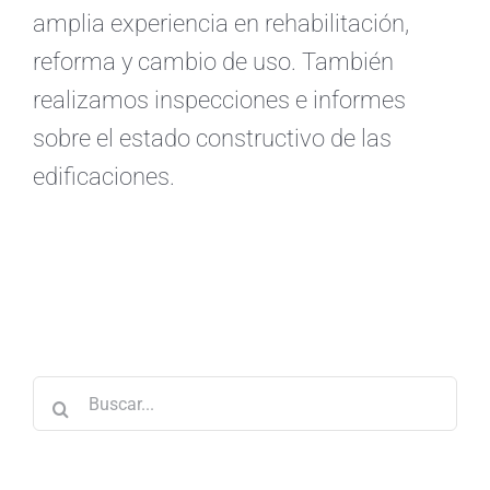
amplia experiencia en rehabilitación,
reforma y cambio de uso. También
realizamos inspecciones e informes
sobre el estado constructivo de las
edificaciones.
Buscar: