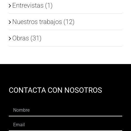
Entrevistas (1)
Nuestros trabajos (12)
Obras (31)
CONTACTA CON NOSOTROS