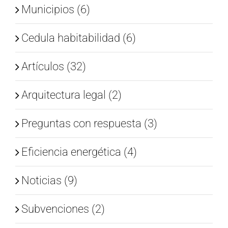
Municipios (6)
Cedula habitabilidad (6)
Artículos (32)
Arquitectura legal (2)
Preguntas con respuesta (3)
Eficiencia energética (4)
Noticias (9)
Subvenciones (2)