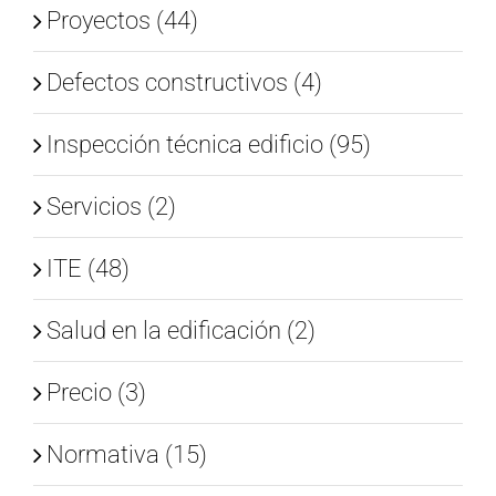
Proyectos (44)
Defectos constructivos (4)
Inspección técnica edificio (95)
Servicios (2)
ITE (48)
Salud en la edificación (2)
Precio (3)
Normativa (15)