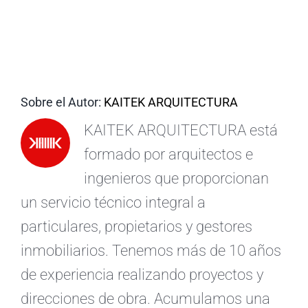
ES
Sobre el Autor:
KAITEK ARQUITECTURA
KAITEK ARQUITECTURA está
formado por arquitectos e
ingenieros que proporcionan
un servicio técnico integral a
particulares, propietarios y gestores
inmobiliarios. Tenemos más de 10 años
de experiencia realizando proyectos y
direcciones de obra. Acumulamos una