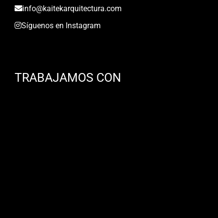
info@kaitekarquitectura.com
Síguenos en Instagram
TRABAJAMOS CON