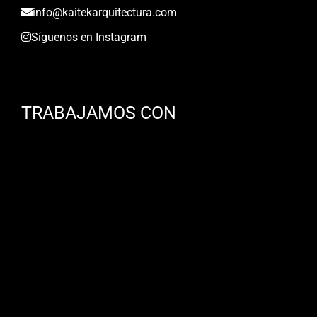
info@kaitekarquitectura.com
Síguenos en Instagram
TRABAJAMOS CON