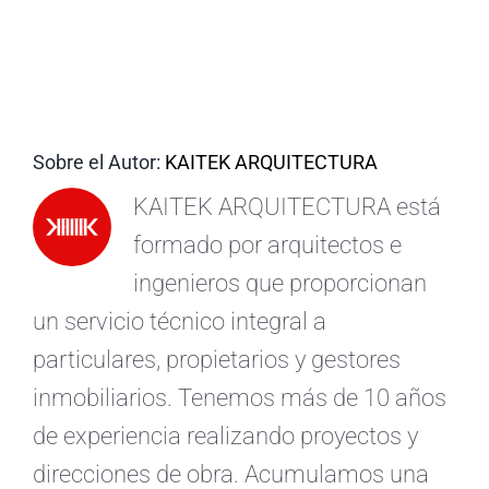
ES
Sobre el Autor:
KAITEK ARQUITECTURA
KAITEK ARQUITECTURA está
formado por arquitectos e
ingenieros que proporcionan
un servicio técnico integral a
particulares, propietarios y gestores
inmobiliarios. Tenemos más de 10 años
de experiencia realizando proyectos y
direcciones de obra. Acumulamos una