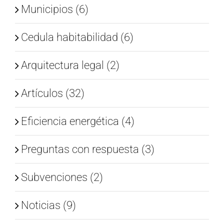
Municipios (6)
Cedula habitabilidad (6)
Arquitectura legal (2)
Artículos (32)
Eficiencia energética (4)
Preguntas con respuesta (3)
Subvenciones (2)
Noticias (9)