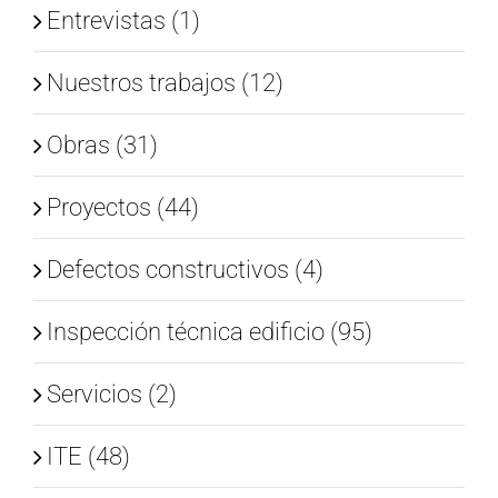
Entrevistas (1)
Nuestros trabajos (12)
Obras (31)
Proyectos (44)
Defectos constructivos (4)
Inspección técnica edificio (95)
Servicios (2)
ITE (48)