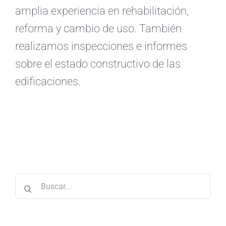
amplia experiencia en rehabilitación,
reforma y cambio de uso. También
realizamos inspecciones e informes
sobre el estado constructivo de las
edificaciones.
Buscar: