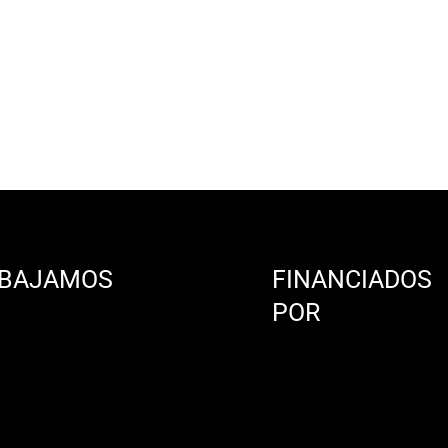
BAJAMOS
FINANCIADOS
N
POR