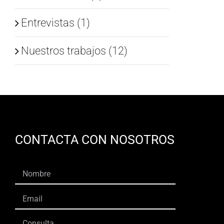
Entrevistas (1)
Nuestros trabajos (12)
CONTACTA CON NOSOTROS