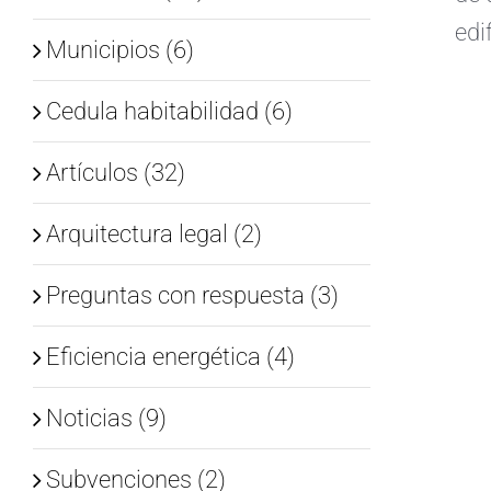
edi
Municipios (6)
Cedula habitabilidad (6)
Artículos (32)
Arquitectura legal (2)
Preguntas con respuesta (3)
Eficiencia energética (4)
Noticias (9)
Subvenciones (2)