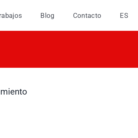
rabajos
Blog
Contacto
ES
amiento