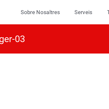
Sobre Nosaltres
Serveis
ger-03