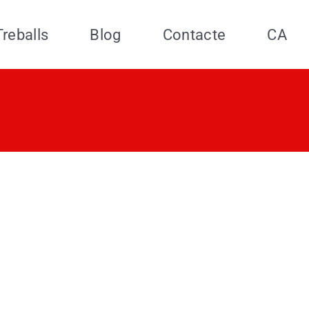
Treballs
Blog
Contacte
CA