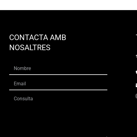
CONTACTA AMB
NOSALTRES