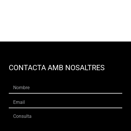
CA
CONTACTA AMB NOSALTRES