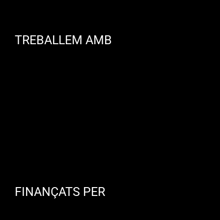
TREBALLEM AMB
FINANÇATS PER