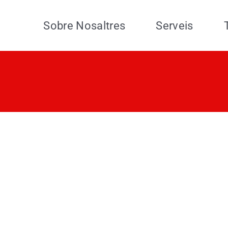
Sobre Nosaltres
Serveis