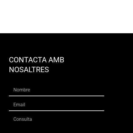
CONTACTA AMB
NOSALTRES