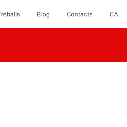
Treballs
Blog
Contacte
CA