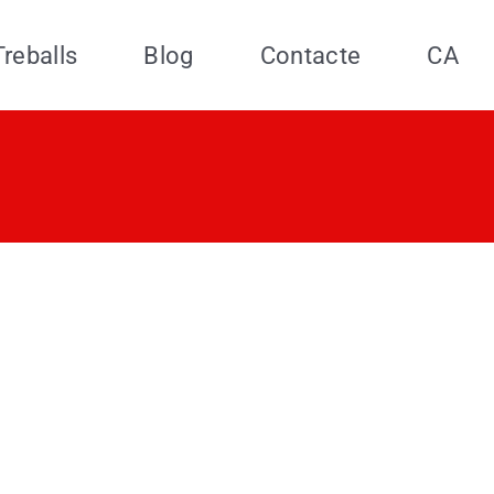
Treballs
Blog
Contacte
CA