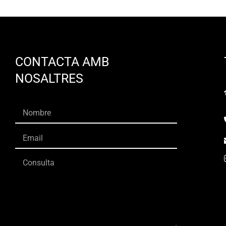
CONTACTA AMB
NOSALTRES