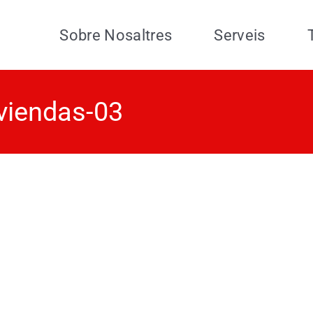
Sobre Nosaltres
Serveis
viendas-03