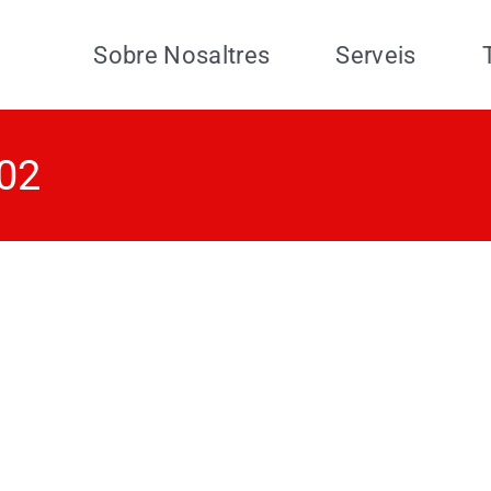
Sobre Nosaltres
Serveis
-02