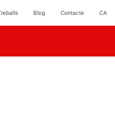
Treballs
Blog
Contacte
CA