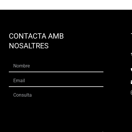
CONTACTA AMB
NOSALTRES