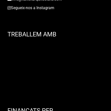
Segueix-nos a Instagram
TREBALLEM AMB
FINANÇATS PER