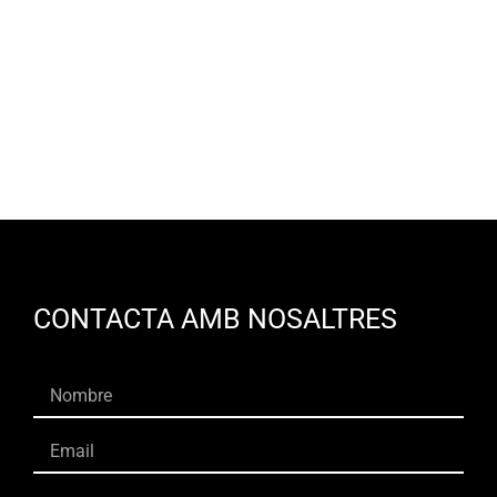
CA
CONTACTA AMB NOSALTRES