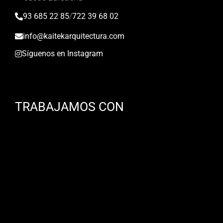
93 685 22 85
/
722 39 68 02
info@kaitekarquitectura.com
Síguenos en Instagram
TRABAJAMOS CON