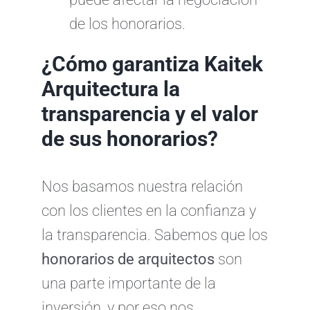
de los honorarios.
¿Cómo garantiza Kaitek
Arquitectura la
transparencia y el valor
de sus honorarios?
Nos basamos nuestra relación
con los clientes en la confianza y
la transparencia. Sabemos que los
honorarios de arquitectos
son
una parte importante de la
inversión, y por eso nos