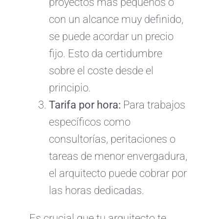
proyectos más pequeños o
con un alcance muy definido,
se puede acordar un precio
fijo. Esto da certidumbre
sobre el coste desde el
principio.
Tarifa por hora:
Para trabajos
específicos como
consultorías, peritaciones o
tareas de menor envergadura,
el arquitecto puede cobrar por
las horas dedicadas.
Es crucial que tu arquitecto te