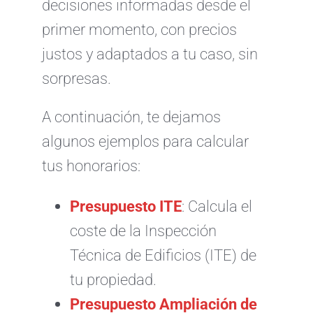
decisiones informadas desde el
primer momento, con precios
justos y adaptados a tu caso, sin
sorpresas.
A continuación, te dejamos
algunos ejemplos para calcular
tus honorarios:
Presupuesto ITE
: Calcula el
coste de la Inspección
Técnica de Edificios (ITE) de
tu propiedad.
Presupuesto Ampliación de