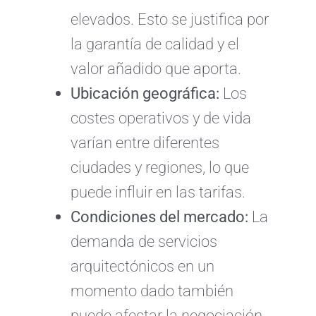
elevados. Esto se justifica por
la garantía de calidad y el
valor añadido que aporta.
Ubicación geográfica:
Los
costes operativos y de vida
varían entre diferentes
ciudades y regiones, lo que
puede influir en las tarifas.
Condiciones del mercado:
La
demanda de servicios
arquitectónicos en un
momento dado también
puede afectar la negociación