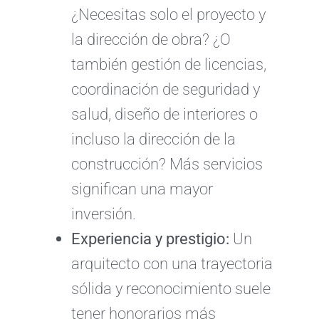
¿Necesitas solo el proyecto y
la dirección de obra? ¿O
también gestión de licencias,
coordinación de seguridad y
salud, diseño de interiores o
incluso la dirección de la
construcción? Más servicios
significan una mayor
inversión.
Experiencia y prestigio:
Un
arquitecto con una trayectoria
sólida y reconocimiento suele
tener honorarios más