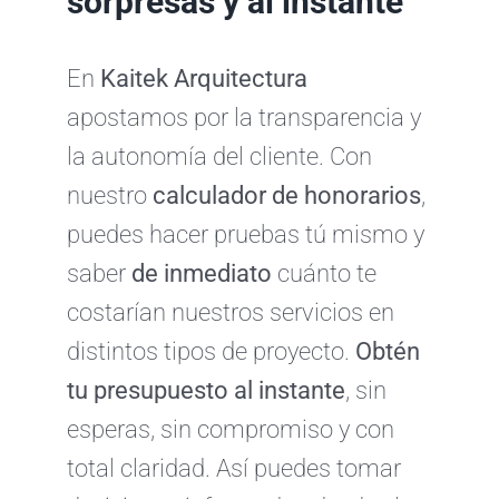
sorpresas y al instante
En
Kaitek Arquitectura
apostamos por la transparencia y
la autonomía del cliente. Con
nuestro
calculador de honorarios
,
puedes hacer pruebas tú mismo y
saber
de inmediato
cuánto te
costarían nuestros servicios en
distintos tipos de proyecto.
Obtén
tu presupuesto al instante
, sin
esperas, sin compromiso y con
total claridad. Así puedes tomar