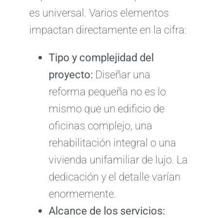
es universal. Varios elementos
impactan directamente en la cifra:
Tipo y complejidad del
proyecto:
Diseñar una
reforma pequeña no es lo
mismo que un edificio de
oficinas complejo, una
rehabilitación integral o una
vivienda unifamiliar de lujo. La
dedicación y el detalle varían
enormemente.
Alcance de los servicios: