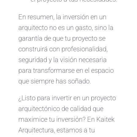
En resumen, la inversión en un
arquitecto no es un gasto, sino la
garantía de que tu proyecto se
construirá con profesionalidad,
seguridad y la visión necesaria
para transformarse en el espacio
que siempre has soñado.
¿Listo para invertir en un proyecto
arquitectónico de calidad que
maximice tu inversión? En Kaitek
Arquitectura, estamos a tu