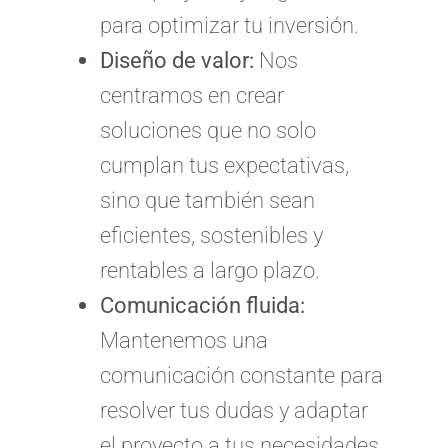
para optimizar tu inversión.
Diseño de valor:
Nos
centramos en crear
soluciones que no solo
cumplan tus expectativas,
sino que también sean
eficientes, sostenibles y
rentables a largo plazo.
Comunicación fluida:
Mantenemos una
comunicación constante para
resolver tus dudas y adaptar
el proyecto a tus necesidades.