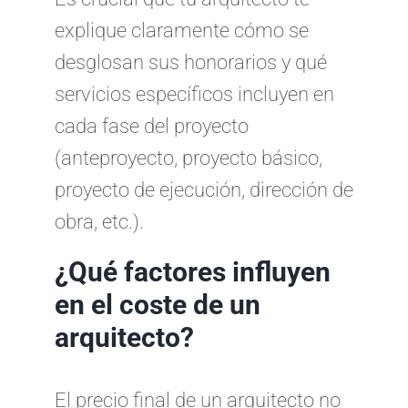
explique claramente cómo se
desglosan sus honorarios y qué
servicios específicos incluyen en
cada fase del proyecto
(anteproyecto, proyecto básico,
proyecto de ejecución, dirección de
obra, etc.).
¿Qué factores influyen
en el coste de un
arquitecto?
El precio final de un arquitecto no