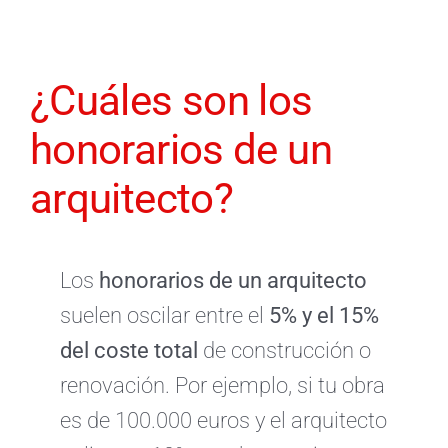
¿Cuáles son los
honorarios de un
arquitecto?
Los
honorarios de un arquitecto
suelen oscilar entre el
5% y el 15%
del coste total
de construcción o
renovación. Por ejemplo, si tu obra
es de 100.000 euros y el arquitecto