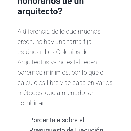
honorarios de un
arquitecto?
A diferencia de lo que muchos
creen, no hay una tarifa fija
estándar. Los Colegios de
Arquitectos ya no establecen
baremos mínimos, por lo que el
cálculo es libre y se basa en varios
métodos, que a menudo se
combinan:
Porcentaje sobre el
Presupuesto de Ejecución