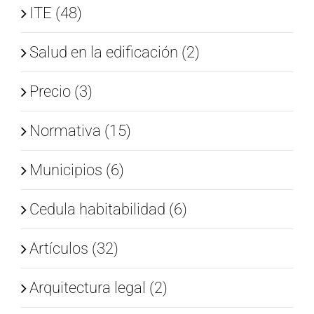
ITE (48)
ES
Salud en la edificación (2)
Precio (3)
Normativa (15)
Municipios (6)
Cedula habitabilidad (6)
Artículos (32)
Arquitectura legal (2)