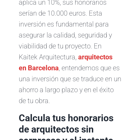
aplica un 10%, sus honorarios
serían de 10.000 euros. Esta
inversión es fundamental para
asegurar la calidad, seguridad y
viabilidad de tu proyecto. En
Kaitek Arquitectura,
arquitectos
en Barcelona
, entendemos que es
una inversión que se traduce en un
ahorro a largo plazo y en el éxito
de tu obra.
Calcula tus honorarios
de arquitectos sin