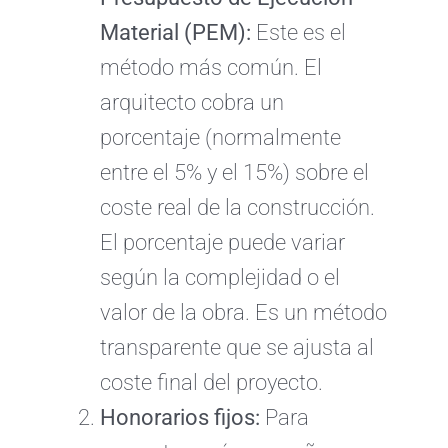
Material (PEM):
Este es el
método más común. El
arquitecto cobra un
porcentaje (normalmente
entre el 5% y el 15%) sobre el
coste real de la construcción.
El porcentaje puede variar
según la complejidad o el
valor de la obra. Es un método
transparente que se ajusta al
coste final del proyecto.
Honorarios fijos:
Para