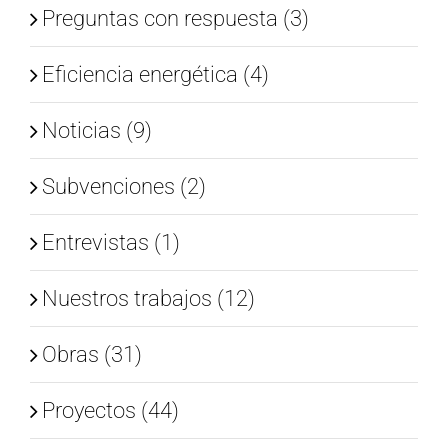
Preguntas con respuesta (3)
Eficiencia energética (4)
Noticias (9)
Subvenciones (2)
Entrevistas (1)
Nuestros trabajos (12)
Obras (31)
Proyectos (44)