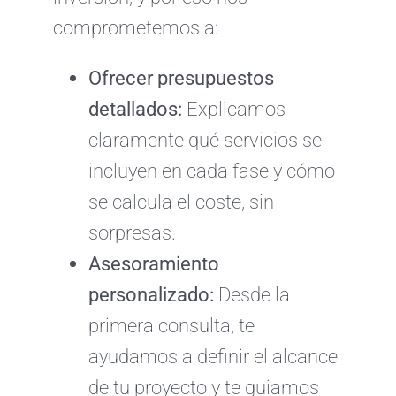
comprometemos a:
Ofrecer presupuestos
detallados:
Explicamos
claramente qué servicios se
incluyen en cada fase y cómo
se calcula el coste, sin
sorpresas.
Asesoramiento
personalizado:
Desde la
primera consulta, te
ayudamos a definir el alcance
de tu proyecto y te guiamos