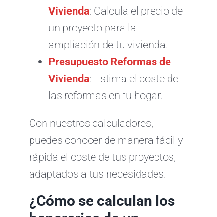
Vivienda
: Calcula el precio de
un proyecto para la
ampliación de tu vivienda.
Presupuesto Reformas de
Vivienda
: Estima el coste de
las reformas en tu hogar.
Con nuestros calculadores,
puedes conocer de manera fácil y
rápida el coste de tus proyectos,
adaptados a tus necesidades.
¿Cómo se calculan los