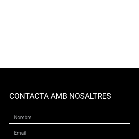
CONTACTA AMB NOSALTRES