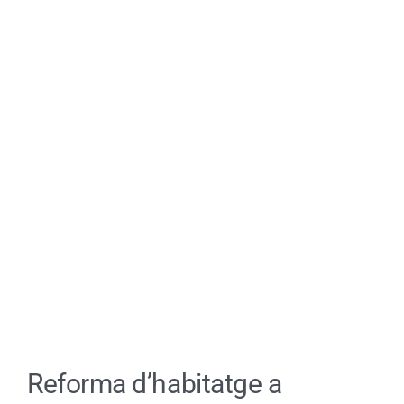
CA
Reforma d’habitatge a