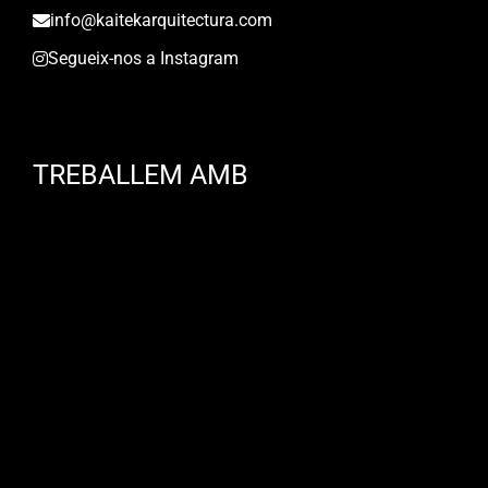
info@kaitekarquitectura.com
Segueix-nos a Instagram
TREBALLEM AMB