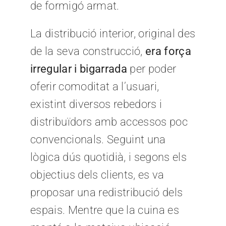
de formigó armat.
La distribució interior, original des
de la seva construcció,
era força
irregular i bigarrada
per poder
oferir comoditat a l’usuari,
existint diversos rebedors i
distribuïdors amb accessos poc
convencionals. Seguint una
lògica dús quotidià, i segons els
objectius dels clients, es va
proposar una redistribució dels
espais. Mentre que la cuina es