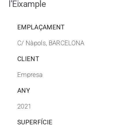
l’Eixample
EMPLAÇAMENT
C/ Nàpols, BARCELONA
CLIENT
Empresa
ANY
2021
SUPERFÍCIE