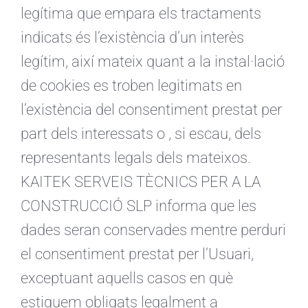
legítima que empara els tractaments
indicats és l’existència d’un interès
legítim, així mateix quant a la instal·lació
de cookies es troben legitimats en
l’existència del consentiment prestat per
part dels interessats o , si escau, dels
representants legals dels mateixos.
KAITEK SERVEIS TÈCNICS PER A LA
CONSTRUCCIÓ SLP informa que les
dades seran conservades mentre perduri
el consentiment prestat per l’Usuari,
exceptuant aquells casos en què
estiguem obligats legalment a