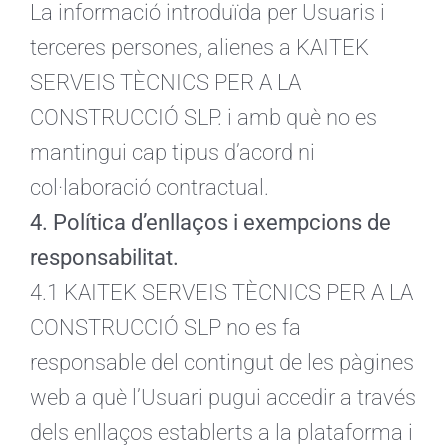
La informació introduïda per Usuaris i
terceres persones, alienes a KAITEK
SERVEIS TÈCNICS PER A LA
CONSTRUCCIÓ SLP. i amb què no es
mantingui cap tipus d’acord ni
col·laboració contractual.
4. Política d’enllaços i exempcions de
responsabilitat.
4.1 KAITEK SERVEIS TÈCNICS PER A LA
CONSTRUCCIÓ SLP no es fa
responsable del contingut de les pàgines
web a què l’Usuari pugui accedir a través
dels enllaços establerts a la plataforma i