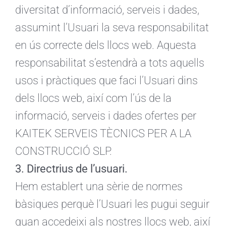
diversitat d’informació, serveis i dades,
assumint l’Usuari la seva responsabilitat
en ús correcte dels llocs web. Aquesta
responsabilitat s’estendrà a tots aquells
usos i pràctiques que faci l’Usuari dins
dels llocs web, així com l’ús de la
informació, serveis i dades ofertes per
KAITEK SERVEIS TÈCNICS PER A LA
CONSTRUCCIÓ SLP.
3. Directrius de l’usuari.
Hem establert una sèrie de normes
bàsiques perquè l’Usuari les pugui seguir
quan accedeixi als nostres llocs web, així