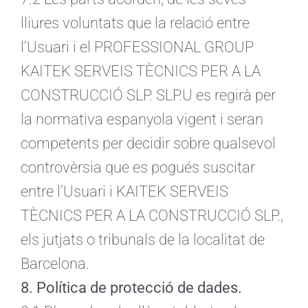
lliures voluntats que la relació entre
l’Usuari i el PROFESSIONAL GROUP
KAITEK SERVEIS TÈCNICS PER A LA
CONSTRUCCIÓ SLP. SLP.U es regirà per
la normativa espanyola vigent i seran
competents per decidir sobre qualsevol
controvèrsia que es pogués suscitar
entre l’Usuari i KAITEK SERVEIS
TÈCNICS PER A LA CONSTRUCCIÓ SLP.,
els jutjats o tribunals de la localitat de
Barcelona.
8. Política de protecció de dades.