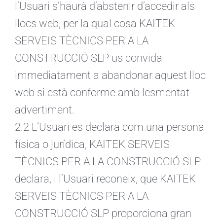
l’Usuari s’haurà d’abstenir d’accedir als
llocs web, per la qual cosa KAITEK
SERVEIS TÈCNICS PER A LA
CONSTRUCCIÓ SLP us convida
immediatament a abandonar aquest lloc
web si està conforme amb lesmentat
advertiment.
2.2 L’Usuari es declara com una persona
física o jurídica, KAITEK SERVEIS
TÈCNICS PER A LA CONSTRUCCIÓ SLP
declara, i l’Usuari reconeix, que KAITEK
SERVEIS TÈCNICS PER A LA
CONSTRUCCIÓ SLP proporciona gran