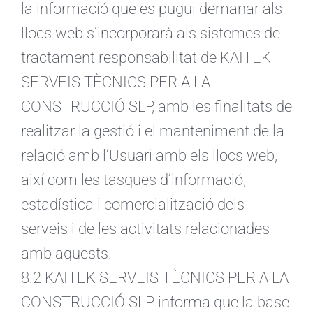
la informació que es pugui demanar als
llocs web s’incorporarà als sistemes de
tractament responsabilitat de KAITEK
SERVEIS TÈCNICS PER A LA
CONSTRUCCIÓ SLP, amb les finalitats de
realitzar la gestió i el manteniment de la
relació amb l’Usuari amb els llocs web,
així com les tasques d’informació,
estadística i comercialització dels
serveis i de les activitats relacionades
amb aquests.
8.2 KAITEK SERVEIS TÈCNICS PER A LA
CONSTRUCCIÓ SLP informa que la base