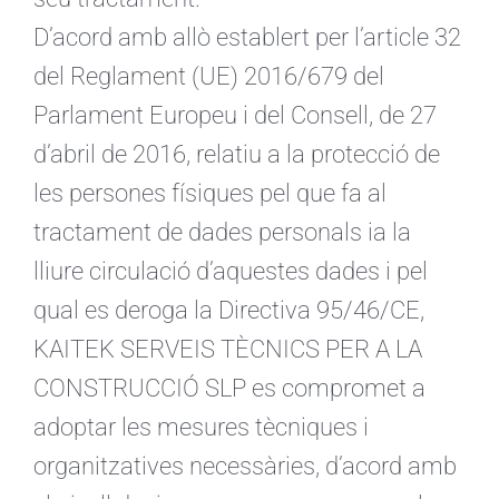
D’acord amb allò establert per l’article 32
del Reglament (UE) 2016/679 del
Parlament Europeu i del Consell, de 27
d’abril de 2016, relatiu a la protecció de
les persones físiques pel que fa al
tractament de dades personals ia la
lliure circulació d’aquestes dades i pel
qual es deroga la Directiva 95/46/CE,
KAITEK SERVEIS TÈCNICS PER A LA
CONSTRUCCIÓ SLP es compromet a
adoptar les mesures tècniques i
organitzatives necessàries, d’acord amb