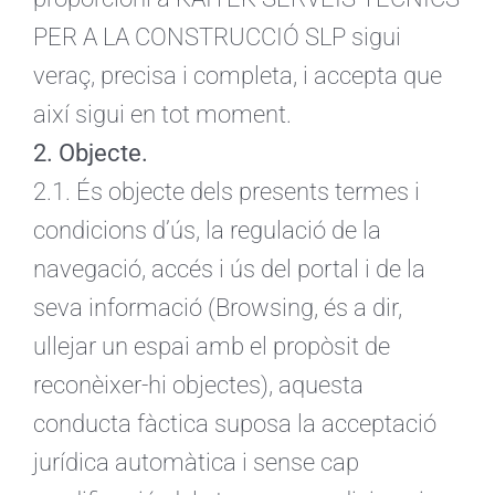
PER A LA CONSTRUCCIÓ SLP sigui
veraç, precisa i completa, i accepta que
així sigui en tot moment.
2. Objecte.
2.1. És objecte dels presents termes i
condicions d’ús, la regulació de la
navegació, accés i ús del portal i de la
seva informació (Browsing, és a dir,
ullejar un espai amb el propòsit de
reconèixer-hi objectes), aquesta
conducta fàctica suposa la acceptació
jurídica automàtica i sense cap