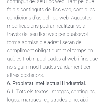
contingut del seu lloc web. Tant pel que
fa als continguts del lloc web, com a les
condicions d’ús del lloc web. Aquestes
modificacions podran realitzar-se a
través del seu lloc web per qualsevol
forma admissible adret i seran de
compliment obligat durant el temps en
què es trobin publicades al web i fins que
no siguin modificades vàlidament per
altres posteriors.
6. Propietat intel·lectual i industrial.
6.1. Tots els textos, imatges, continguts,
logos, marques registrades o no, així