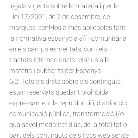
legals vigents sobre la matèria i per la
Llei 17/2001, de 7 de desembre, de
marques, sent-los a més aplicables tant
la normativa espanyola afí i comunitària
en els camps esmentats, com els
tractats internacionals relatius a la
matèria i subscrits per Espanya.
6.2. Tots els drets sobre els continguts
estan reservats quedant prohibida
expressament la reproducció, distribució,
comunicació pública, transformació i/o
qualsevol modalitat d’ús, de la totalitat o
part dels continguts dels llocs web sense