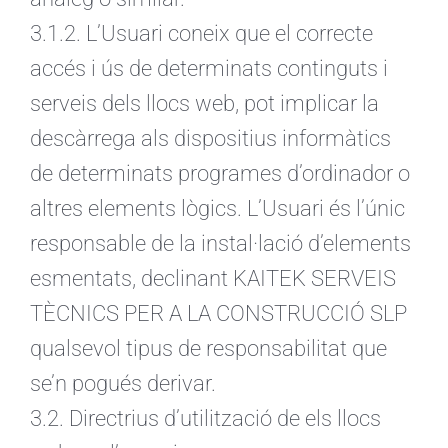
3.1.2. L’Usuari coneix que el correcte
accés i ús de determinats continguts i
serveis dels llocs web, pot implicar la
descàrrega als dispositius informàtics
de determinats programes d’ordinador o
altres elements lògics. L’Usuari és l’únic
responsable de la instal·lació d’elements
esmentats, declinant KAITEK SERVEIS
TÈCNICS PER A LA CONSTRUCCIÓ SLP
qualsevol tipus de responsabilitat que
se’n pogués derivar.
3.2. Directrius d’utilització de els llocs