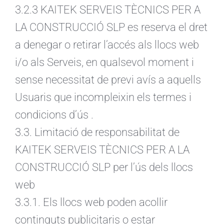
3.2.3 KAITEK SERVEIS TÈCNICS PER A
LA CONSTRUCCIÓ SLP es reserva el dret
a denegar o retirar l’accés als llocs web
i/o als Serveis, en qualsevol moment i
sense necessitat de previ avís a aquells
Usuaris que incompleixin els termes i
condicions d’ús .
3.3. Limitació de responsabilitat de
KAITEK SERVEIS TÈCNICS PER A LA
CONSTRUCCIÓ SLP per l’ús dels llocs
web
3.3.1. Els llocs web poden acollir
continguts publicitaris o estar