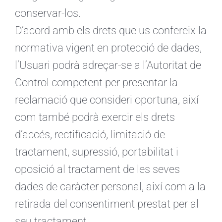
conservar-los.
D’acord amb els drets que us confereix la
normativa vigent en protecció de dades,
l’Usuari podrà adreçar-se a l’Autoritat de
Control competent per presentar la
reclamació que consideri oportuna, així
com també podrà exercir els drets
d’accés, rectificació, limitació de
tractament, supressió, portabilitat i
oposició al tractament de les seves
dades de caràcter personal, així com a la
retirada del consentiment prestat per al
seu tractament.