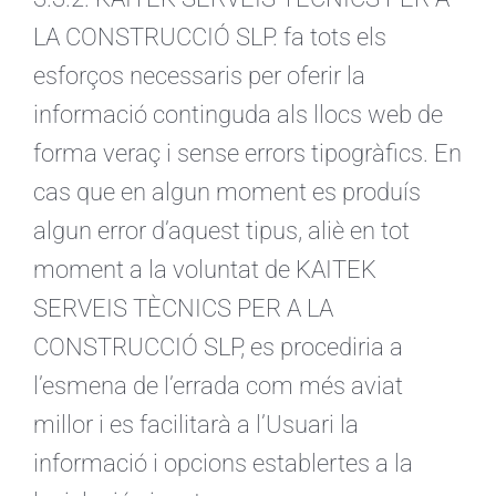
LA CONSTRUCCIÓ SLP. fa tots els
esforços necessaris per oferir la
informació continguda als llocs web de
forma veraç i sense errors tipogràfics. En
cas que en algun moment es produís
algun error d’aquest tipus, aliè en tot
moment a la voluntat de KAITEK
SERVEIS TÈCNICS PER A LA
CONSTRUCCIÓ SLP, es procediria a
l’esmena de l’errada com més aviat
millor i es facilitarà a l’Usuari la
informació i opcions establertes a la