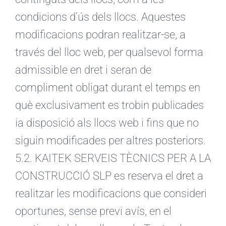
condicions d’ús dels llocs. Aquestes
modificacions podran realitzar-se, a
través del lloc web, per qualsevol forma
admissible en dret i seran de
compliment obligat durant el temps en
què exclusivament es trobin publicades
ia disposició als llocs web i fins que no
siguin modificades per altres posteriors.
5.2. KAITEK SERVEIS TÈCNICS PER A LA
CONSTRUCCIÓ SLP es reserva el dret a
realitzar les modificacions que consideri
oportunes, sense previ avís, en el