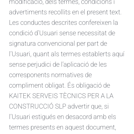
modificació, dels termes, condicions i
advertiments recollits en el present text.
Les conductes descrites confereixen la
condició d’Usuari sense necessitat de
signatura convencional per part de
l’Usuari, quant als termes establerts aquí
sense perjudici de l’aplicació de les
corresponents normatives de
compliment obligat. És obligació de
KAITEK SERVEIS TÈCNICS PER A LA
CONSTRUCCIÓ SLP advertir que, si
l’Usuari estigués en desacord amb els
termes presents en aquest document,