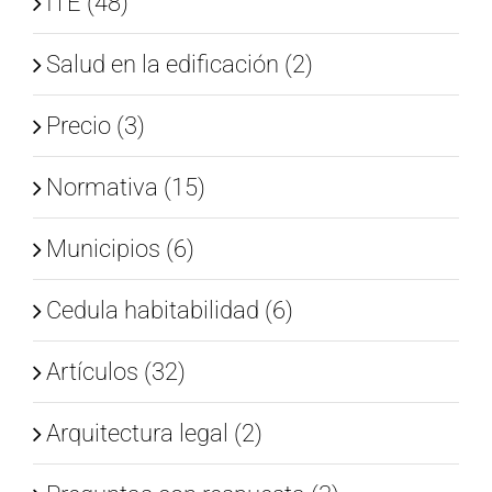
ITE (48)
Salud en la edificación (2)
Precio (3)
Normativa (15)
Municipios (6)
Cedula habitabilidad (6)
Artículos (32)
Arquitectura legal (2)