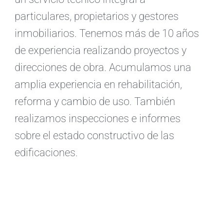
particulares, propietarios y gestores
inmobiliarios. Tenemos más de 10 años
de experiencia realizando proyectos y
direcciones de obra. Acumulamos una
amplia experiencia en rehabilitación,
reforma y cambio de uso. También
realizamos inspecciones e informes
sobre el estado constructivo de las
edificaciones.