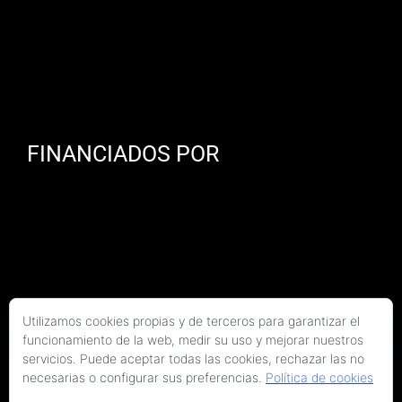
FINANCIADOS POR
Utilizamos cookies propias y de terceros para garantizar el
funcionamiento de la web, medir su uso y mejorar nuestros
servicios. Puede aceptar todas las cookies, rechazar las no
necesarias o configurar sus preferencias.
Política de cookies