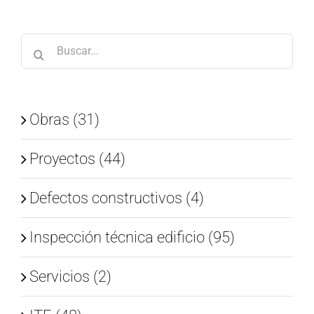
Buscar:
Obras (31)
Proyectos (44)
Defectos constructivos (4)
Inspección técnica edificio (95)
Servicios (2)