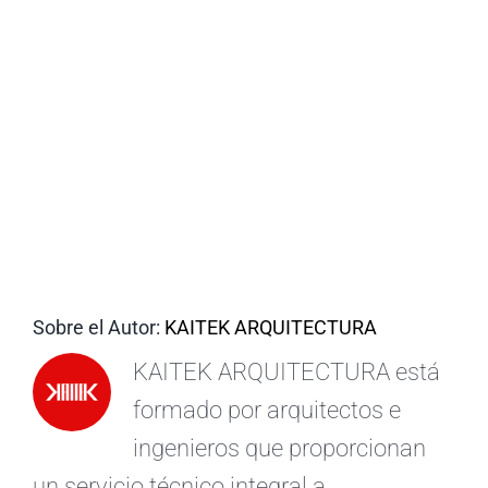
ES
Sobre el Autor:
KAITEK ARQUITECTURA
KAITEK ARQUITECTURA está
formado por arquitectos e
ingenieros que proporcionan
un servicio técnico integral a