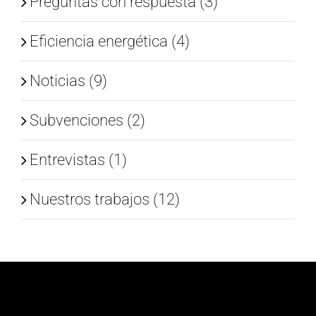
Preguntas con respuesta (3)
Eficiencia energética (4)
Noticias (9)
Subvenciones (2)
Entrevistas (1)
Nuestros trabajos (12)