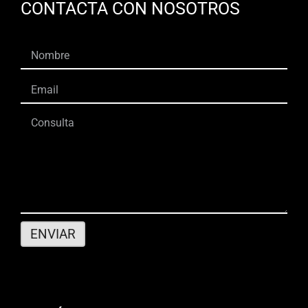
CONTACTA CON NOSOTROS