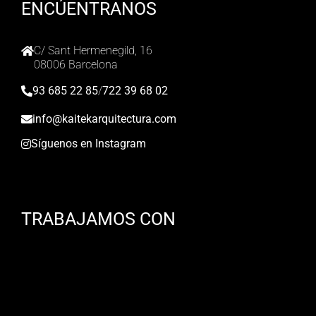
ENCÚENTRANOS
C/ Sant Hermenegild, 16
08006 Barcelona
93 685 22 85
/
722 39 68 02
info@kaitekarquitectura.com
Síguenos en Instagram
TRABAJAMOS CON