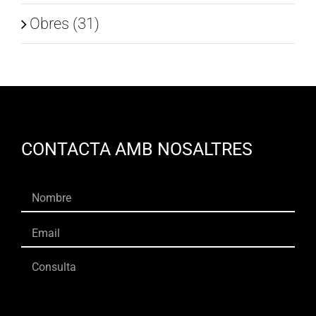
Obres (31)
CONTACTA AMB NOSALTRES