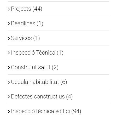
Projects (44)
Deadlines (1)
Services (1)
Inspecció Tècnica (1)
Construint salut (2)
Cedula habitabilitat (6)
Defectes constructius (4)
Inspecció tècnica edifici (94)