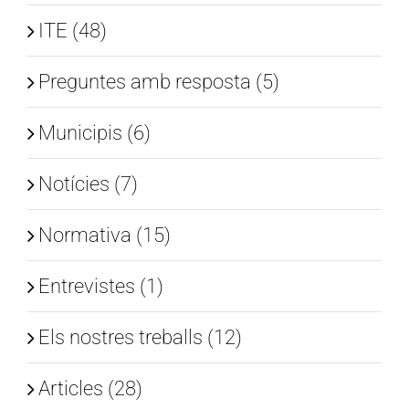
ITE (48)
Preguntes amb resposta (5)
Municipis (6)
Notícies (7)
Normativa (15)
Entrevistes (1)
Els nostres treballs (12)
Articles (28)