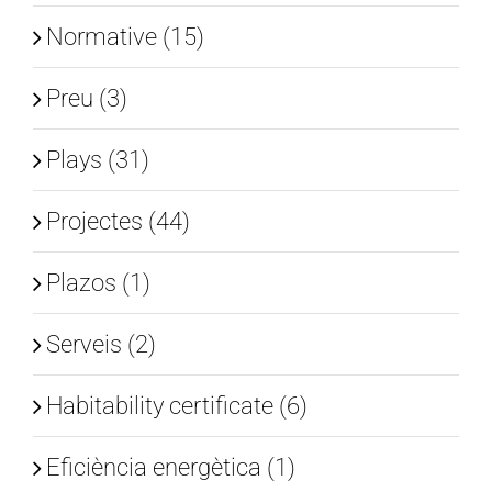
Normative (15)
CA
Preu (3)
Plays (31)
Projectes (44)
Plazos (1)
Serveis (2)
Habitability certificate (6)
Eficiència energètica (1)