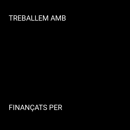
TREBALLEM AMB
FINANÇATS PER