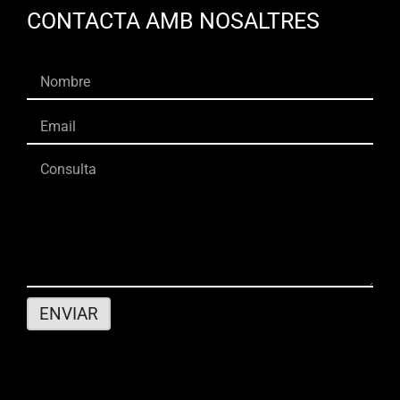
CONTACTA AMB NOSALTRES