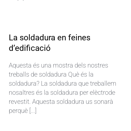
La soldadura en feines
d’edificació
Aquesta és una mostra dels nostres
treballs de soldadura Què és la
soldadura? La soldadura que treballem
nosaltres és la soldadura per elèctrode
revestit. Aquesta soldadura us sonarà
perquè [...]