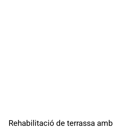
Rehabilitació de terrassa amb