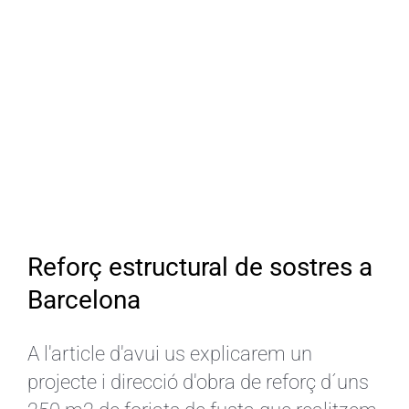
Reforç estructural de sostres a
Barcelona
A l'article d'avui us explicarem un
projecte i direcció d'obra de reforç d´uns