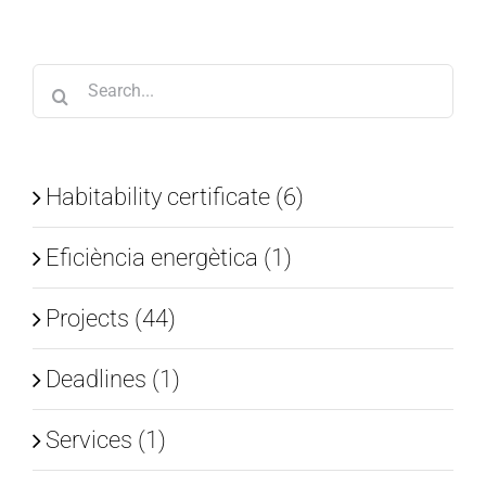
Search
for:
Habitability certificate (6)
Eficiència energètica (1)
Projects (44)
Deadlines (1)
Services (1)