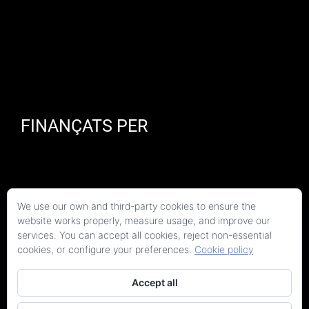
FINANÇATS PER
We use our own and third-party cookies to ensure the
website works properly, measure usage, and improve our
services. You can accept all cookies, reject non-essential
cookies, or configure your preferences.
Cookie policy
Accept all