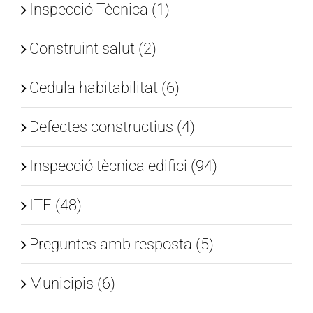
Inspecció Tècnica (1)
Construint salut (2)
Cedula habitabilitat (6)
Defectes constructius (4)
Inspecció tècnica edifici (94)
ITE (48)
Preguntes amb resposta (5)
Municipis (6)