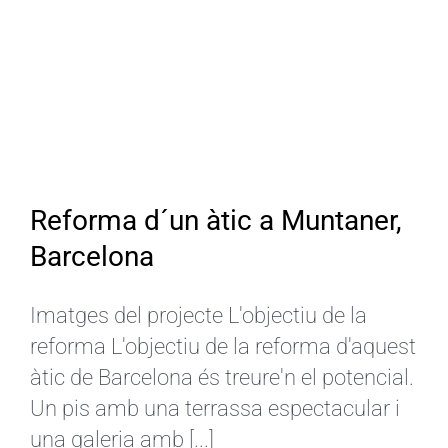
Reforma d´un àtic a Muntaner,
Barcelona
Imatges del projecte L'objectiu de la
reforma L'objectiu de la reforma d'aquest
àtic de Barcelona és treure'n el potencial.
Un pis amb una terrassa espectacular i
una galeria amb [...]