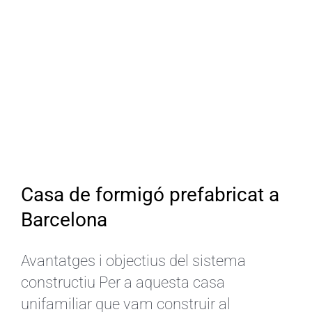
Casa de formigó prefabricat a
Barcelona
Avantatges i objectius del sistema
constructiu Per a aquesta casa
unifamiliar que vam construir al