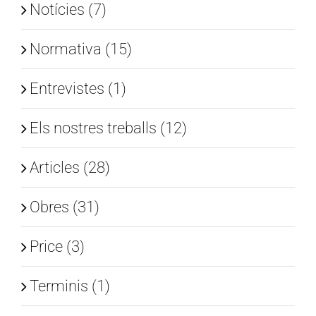
Notícies (7)
Normativa (15)
Entrevistes (1)
Els nostres treballs (12)
Articles (28)
Obres (31)
Price (3)
Terminis (1)