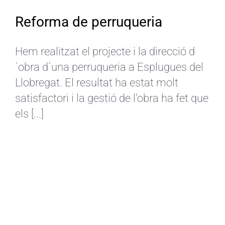
Reforma de perruqueria
Hem realitzat el projecte i la direcció d
´obra d´una perruqueria a Esplugues del
Llobregat. El resultat ha estat molt
satisfactori i la gestió de l'obra ha fet que
els [...]