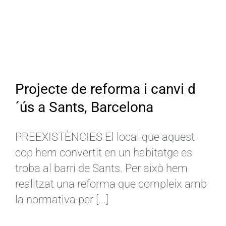
Projecte de reforma i canvi d
´ús a Sants, Barcelona
PREEXISTÈNCIES El local que aquest
cop hem convertit en un habitatge es
troba al barri de Sants. Per això hem
realitzat una reforma que compleix amb
la normativa per [...]