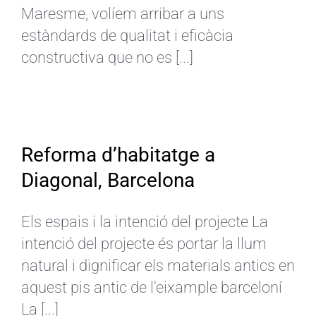
Maresme, volíem arribar a uns
estàndards de qualitat i eficàcia
constructiva que no es [...]
Reforma d’habitatge a
Diagonal, Barcelona
Els espais i la intenció del projecte La
intenció del projecte és portar la llum
natural i dignificar els materials antics en
aquest pis antic de l'eixample barceloní
La [...]