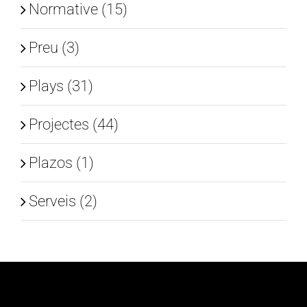
Normative (15)
Preu (3)
Plays (31)
Projectes (44)
Plazos (1)
Serveis (2)