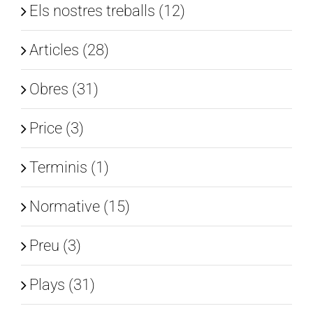
Els nostres treballs (12)
Articles (28)
Obres (31)
Price (3)
Terminis (1)
Normative (15)
Preu (3)
Plays (31)