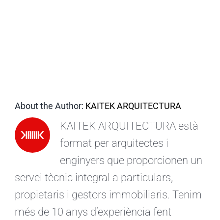
CA
About the Author:
KAITEK ARQUITECTURA
KAITEK ARQUITECTURA està
format per arquitectes i
enginyers que proporcionen un
servei tècnic integral a particulars,
propietaris i gestors immobiliaris. Tenim
més de 10 anys d’experiència fent