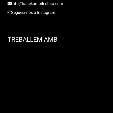
info@kaitekarquitectura.com
Segueix-nos a Instagram
TREBALLEM AMB