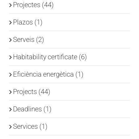
Projectes (44)
Plazos (1)
Serveis (2)
Habitability certificate (6)
Eficiència energètica (1)
Projects (44)
Deadlines (1)
Services (1)