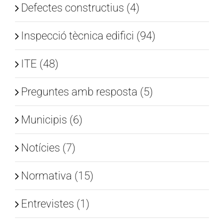
Defectes constructius (4)
Inspecció tècnica edifici (94)
ITE (48)
Preguntes amb resposta (5)
Municipis (6)
Notícies (7)
Normativa (15)
Entrevistes (1)