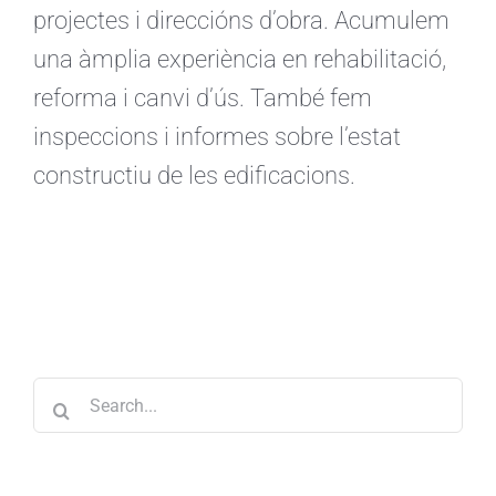
projectes i direccións d’obra. Acumulem
una àmplia experiència en rehabilitació,
reforma i canvi d’ús. També fem
inspeccions i informes sobre l’estat
constructiu de les edificacions.
Search
for: