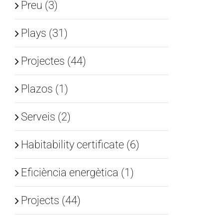
Preu (3)
Plays (31)
Projectes (44)
Plazos (1)
Serveis (2)
Habitability certificate (6)
Eficiència energètica (1)
Projects (44)