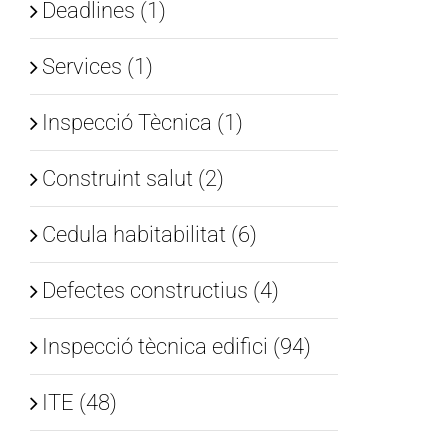
Deadlines (1)
Services (1)
Inspecció Tècnica (1)
Construint salut (2)
Cedula habitabilitat (6)
Defectes constructius (4)
Inspecció tècnica edifici (94)
ITE (48)