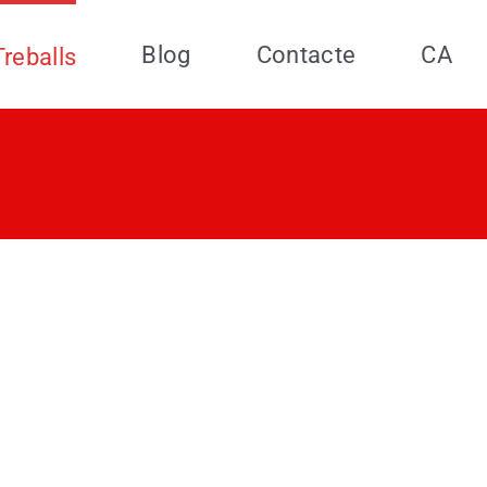
Blog
Contacte
CA
Treballs