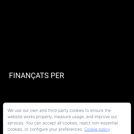
FINANÇATS PER
We use our own and third-party cookies to ensure the
website works properly, measure usage, and improve our
services. You can accept all cookies, reject non-essential
cookies, or configure your preferences.
Cookie policy