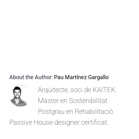
CA
About the Author:
Pau Martínez Gargallo
Arquitecte, soci de KAITEK.
Màster en Sostenibilitat.
Postgrau en Rehabilitació.
Passive House designer certificat.