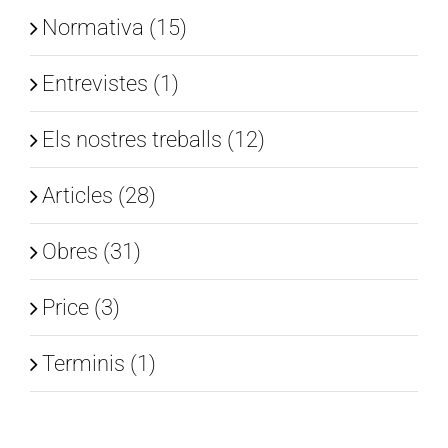
Normativa (15)
Entrevistes (1)
Els nostres treballs (12)
Articles (28)
Obres (31)
Price (3)
Terminis (1)