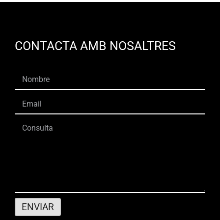
CONTACTA AMB NOSALTRES