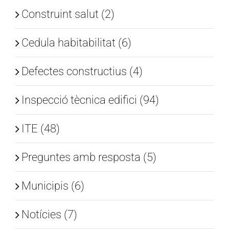
Construint salut (2)
Cedula habitabilitat (6)
Defectes constructius (4)
Inspecció tècnica edifici (94)
ITE (48)
Preguntes amb resposta (5)
Municipis (6)
Notícies (7)