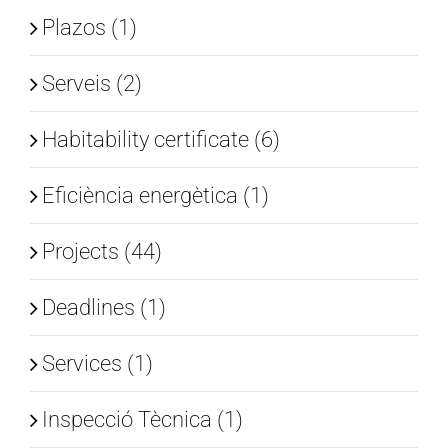
Plazos (1)
Serveis (2)
Habitability certificate (6)
Eficiència energètica (1)
Projects (44)
Deadlines (1)
Services (1)
Inspecció Tècnica (1)