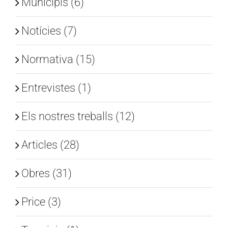
Municipis (6)
Notícies (7)
Normativa (15)
Entrevistes (1)
Els nostres treballs (12)
Articles (28)
Obres (31)
Price (3)