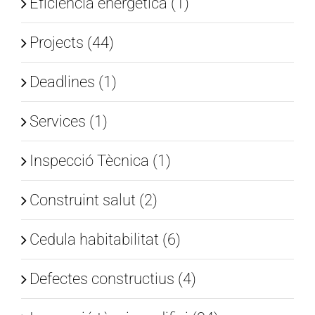
Eficiència energètica (1)
Projects (44)
Deadlines (1)
Services (1)
Inspecció Tècnica (1)
Construint salut (2)
Cedula habitabilitat (6)
Defectes constructius (4)