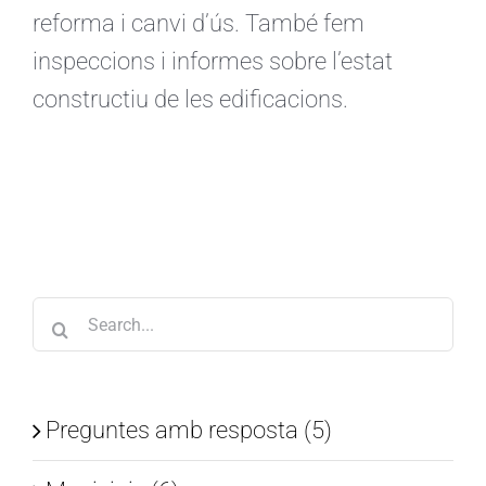
reforma i canvi d’ús. També fem
inspeccions i informes sobre l’estat
constructiu de les edificacions.
Search
for:
Preguntes amb resposta (5)