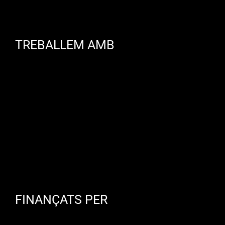
TREBALLEM AMB
FINANÇATS PER