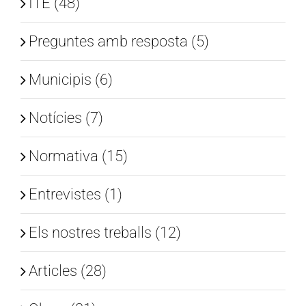
ITE (48)
Preguntes amb resposta (5)
Municipis (6)
Notícies (7)
Normativa (15)
Entrevistes (1)
Els nostres treballs (12)
Articles (28)