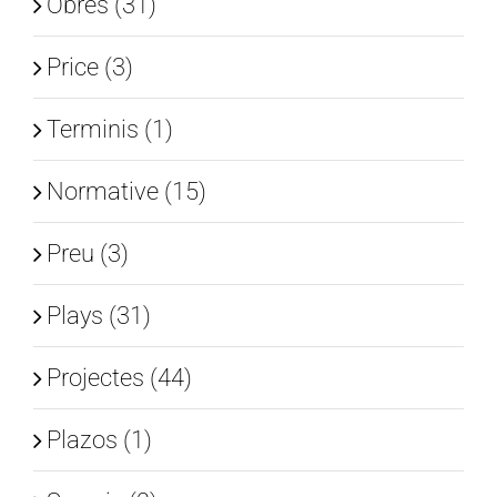
Obres (31)
Price (3)
Terminis (1)
Normative (15)
Preu (3)
Plays (31)
Projectes (44)
Plazos (1)