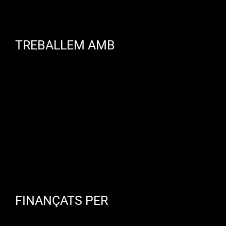
TREBALLEM AMB
FINANÇATS PER