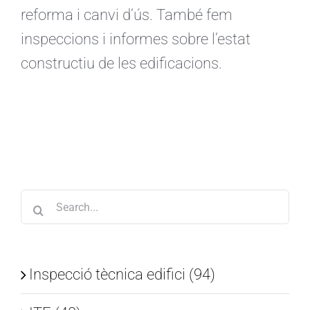
reforma i canvi d’ús. També fem
inspeccions i informes sobre l’estat
constructiu de les edificacions.
Search
for:
Inspecció tècnica edifici (94)