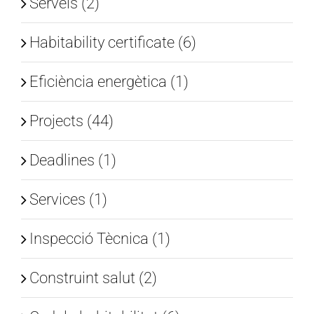
Serveis (2)
Habitability certificate (6)
Eficiència energètica (1)
Projects (44)
Deadlines (1)
Services (1)
Inspecció Tècnica (1)
Construint salut (2)