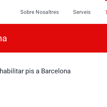
Sobre Nosaltres
Serveis
na
habilitar pis a Barcelona