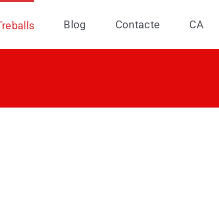
Blog
Contacte
CA
Treballs