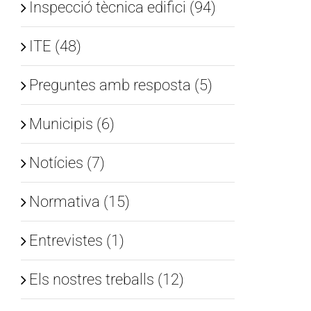
Inspecció tècnica edifici (94)
ITE (48)
Preguntes amb resposta (5)
Municipis (6)
Notícies (7)
Normativa (15)
Entrevistes (1)
Els nostres treballs (12)