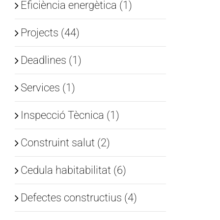
Eficiència energètica (1)
Projects (44)
Deadlines (1)
Services (1)
Inspecció Tècnica (1)
Construint salut (2)
Cedula habitabilitat (6)
Defectes constructius (4)