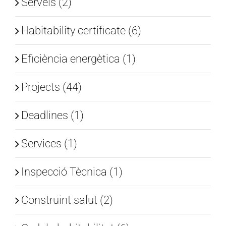
Serveis (2)
Habitability certificate (6)
Eficiència energètica (1)
Projects (44)
Deadlines (1)
Services (1)
Inspecció Tècnica (1)
Construint salut (2)