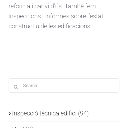
reforma i canvi d’ús. També fem
inspeccions i informes sobre l’estat
constructiu de les edificacions.
Search
for:
Inspecció tècnica edifici (94)