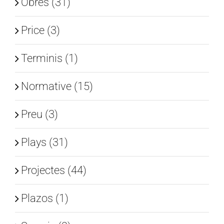
Obres (31)
Price (3)
Terminis (1)
Normative (15)
Preu (3)
Plays (31)
Projectes (44)
Plazos (1)