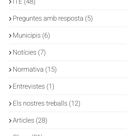
ITE (48)
Preguntes amb resposta (5)
Municipis (6)
Notícies (7)
Normativa (15)
Entrevistes (1)
Els nostres treballs (12)
Articles (28)