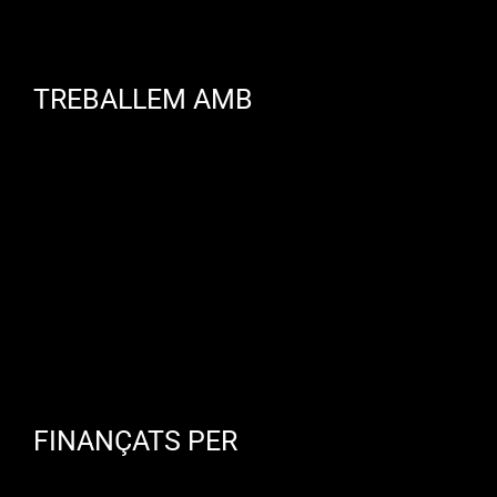
TREBALLEM AMB
FINANÇATS PER