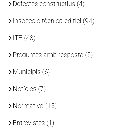
Defectes constructius (4)
Inspecció tècnica edifici (94)
ITE (48)
Preguntes amb resposta (5)
Municipis (6)
Notícies (7)
Normativa (15)
Entrevistes (1)