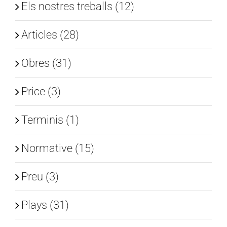
Els nostres treballs (12)
Articles (28)
Obres (31)
Price (3)
Terminis (1)
Normative (15)
Preu (3)
Plays (31)