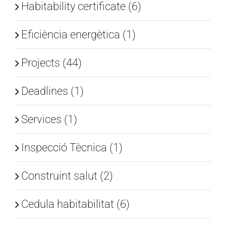
Habitability certificate (6)
Eficiència energètica (1)
Projects (44)
Deadlines (1)
Services (1)
Inspecció Tècnica (1)
Construint salut (2)
Cedula habitabilitat (6)