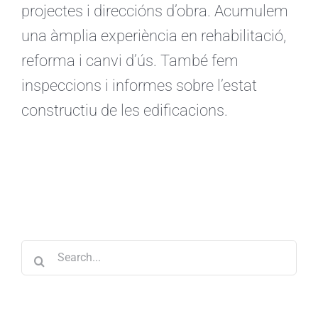
projectes i direccións d’obra. Acumulem
una àmplia experiència en rehabilitació,
reforma i canvi d’ús. També fem
inspeccions i informes sobre l’estat
constructiu de les edificacions.
Search
for: