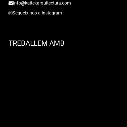
info@kaitekarquitectura.com
Segueix-nos a Instagram
TREBALLEM AMB