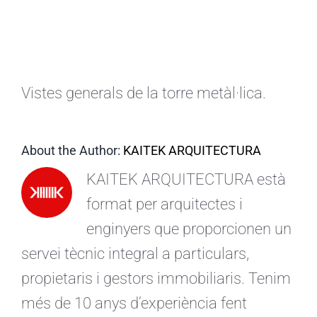
CA
Vistes generals de la torre metàl·lica.
About the Author:
KAITEK ARQUITECTURA
KAITEK ARQUITECTURA està
format per arquitectes i
enginyers que proporcionen un
servei tècnic integral a particulars,
propietaris i gestors immobiliaris. Tenim
més de 10 anys d’experiència fent